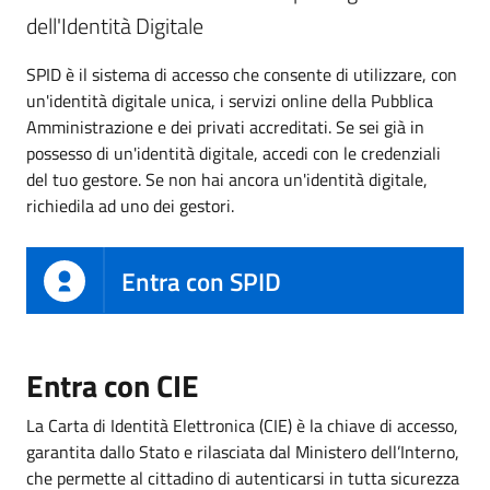
dell'Identità Digitale
SPID è il sistema di accesso che consente di utilizzare, con
un'identità digitale unica, i servizi online della Pubblica
Amministrazione e dei privati accreditati. Se sei già in
possesso di un'identità digitale, accedi con le credenziali
del tuo gestore. Se non hai ancora un'identità digitale,
richiedila ad uno dei gestori.
Entra con SPID
Entra con CIE
La Carta di Identità Elettronica (CIE) è la chiave di accesso,
garantita dallo Stato e rilasciata dal Ministero dell’Interno,
che permette al cittadino di autenticarsi in tutta sicurezza