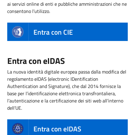
ai servizi online di enti e pubbliche amministrazioni che ne
consentono l’utilizzo.
Entra con CIE
Entra con eIDAS
La nuova identità digitale europea passa dalla modifica del
regolamento eIDAS (electronic IDentification
Authentication and Signature), che dal 2014 fornisce la
base per l’identificazione elettronica transfrontaliera,
l’autenticazione e la certificazione dei siti web all’interno
dell’UE.
Entra con eIDAS