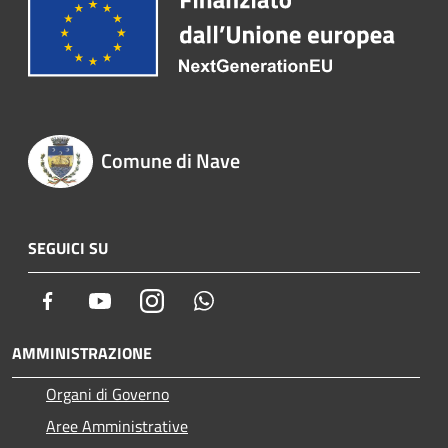
Comune di Nave
SEGUICI SU
Facebook
Youtube
Instagram
Whatsapp
AMMINISTRAZIONE
Organi di Governo
Aree Amministrative