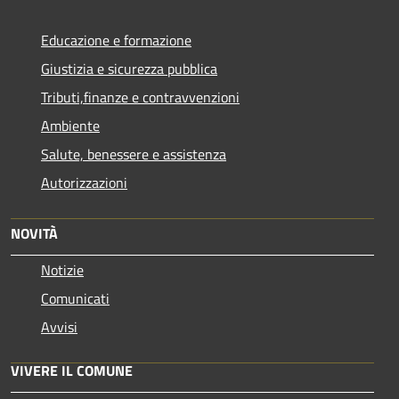
Educazione e formazione
Giustizia e sicurezza pubblica
Tributi,finanze e contravvenzioni
Ambiente
Salute, benessere e assistenza
Autorizzazioni
NOVITÀ
Notizie
Comunicati
Avvisi
VIVERE IL COMUNE