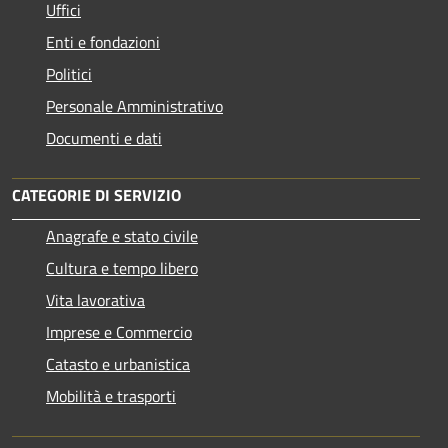
Uffici
Enti e fondazioni
Politici
Personale Amministrativo
Documenti e dati
CATEGORIE DI SERVIZIO
Anagrafe e stato civile
Cultura e tempo libero
Vita lavorativa
Imprese e Commercio
Catasto e urbanistica
Mobilità e trasporti