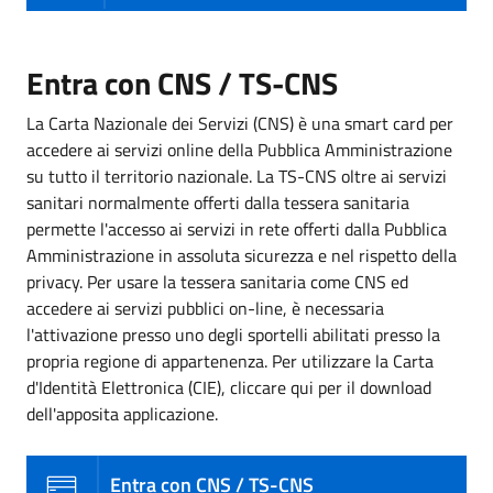
Entra con CNS / TS-CNS
La Carta Nazionale dei Servizi (CNS) è una smart card per
accedere ai servizi online della Pubblica Amministrazione
su tutto il territorio nazionale. La TS-CNS oltre ai servizi
sanitari normalmente offerti dalla tessera sanitaria
permette l'accesso ai servizi in rete offerti dalla Pubblica
Amministrazione in assoluta sicurezza e nel rispetto della
privacy. Per usare la tessera sanitaria come CNS ed
accedere ai servizi pubblici on-line, è necessaria
l'attivazione presso uno degli sportelli abilitati presso la
propria regione di appartenenza. Per utilizzare la Carta
d'Identità Elettronica (CIE), cliccare qui per il download
dell'apposita applicazione.
Entra con CNS / TS-CNS