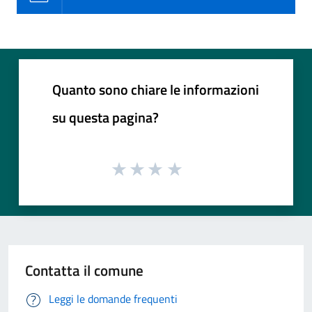
Quanto sono chiare le informazioni
su questa pagina?
Contatta il comune
Leggi le domande frequenti