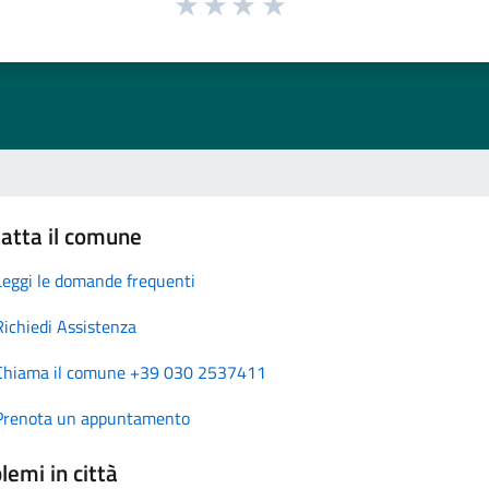
atta il comune
Leggi le domande frequenti
Richiedi Assistenza
Chiama il comune +39 030 2537411
Prenota un appuntamento
lemi in città