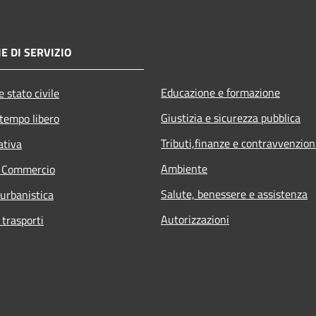
E DI SERVIZIO
Educazione e formazione
 stato civile
Giustizia e sicurezza pubblica
 tempo libero
Tributi,finanze e contravvenzion
ativa
Ambiente
e Commercio
Salute, benessere e assistenza
 urbanistica
Autorizzazioni
 trasporti