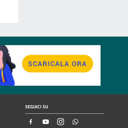
SEGUICI SU
Facebook
Youtube
Instagram
Whatsapp