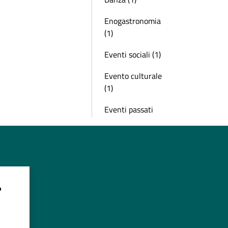
Enogastronomia
(1)
Eventi sociali (1)
Evento culturale
(1)
Eventi passati
?