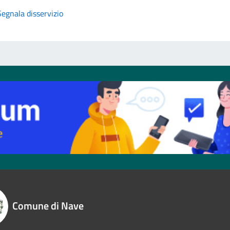
Segnala disservizio
Comune di Nave