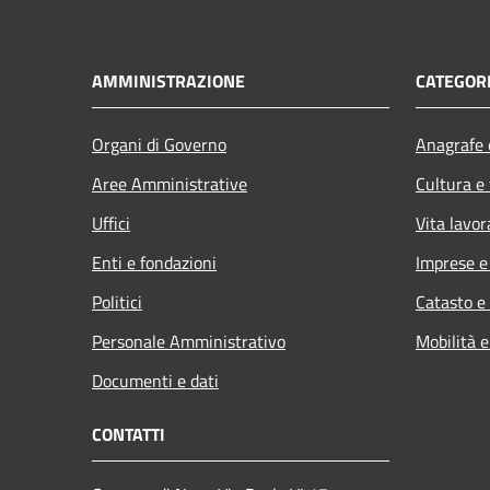
AMMINISTRAZIONE
CATEGORI
Organi di Governo
Anagrafe e
Aree Amministrative
Cultura e
Uffici
Vita lavor
Enti e fondazioni
Imprese 
Politici
Catasto e
Personale Amministrativo
Mobilità e
Documenti e dati
CONTATTI