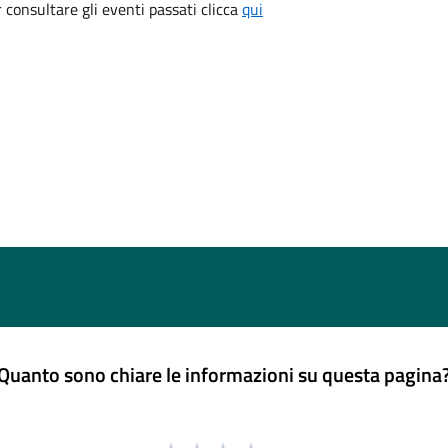
consultare gli eventi passati clicca
qui
Quanto sono chiare le informazioni su questa pagina