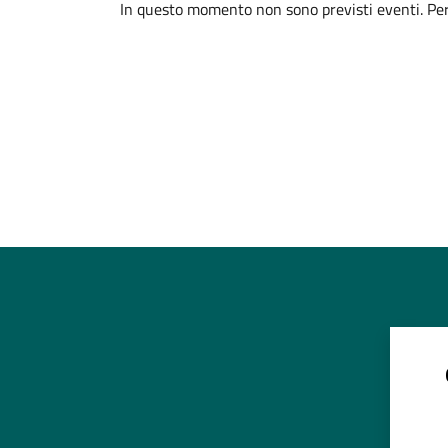
In questo momento non sono previsti eventi. Per 