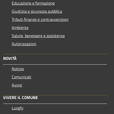
Educazione e formazione
Giustizia e sicurezza pubblica
Tributi,finanze e contravvenzioni
Ambiente
Salute, benessere e assistenza
Autorizzazioni
NOVITÀ
Notizie
Comunicati
Avvisi
VIVERE IL COMUNE
Luoghi