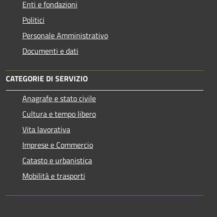
Enti e fondazioni
Politici
Personale Amministrativo
Documenti e dati
CATEGORIE DI SERVIZIO
Anagrafe e stato civile
Cultura e tempo libero
Vita lavorativa
Imprese e Commercio
Catasto e urbanistica
Mobilità e trasporti