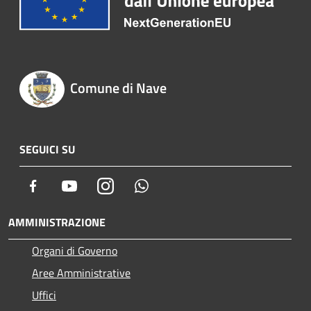
Comune di Nave
SEGUICI SU
Facebook
Youtube
Instagram
Whatsapp
AMMINISTRAZIONE
Organi di Governo
Aree Amministrative
Uffici