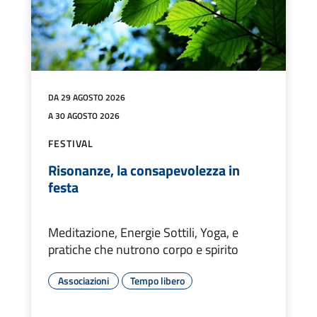
DA 29 AGOSTO 2026
A 30 AGOSTO 2026
FESTIVAL
Risonanze, la consapevolezza in
festa
Meditazione, Energie Sottili, Yoga, e
pratiche che nutrono corpo e spirito
Associazioni
Tempo libero