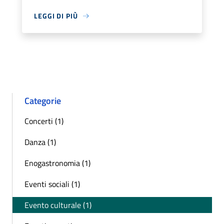
LEGGI DI PIÙ
Categorie
Concerti (1)
Danza (1)
Enogastronomia (1)
Eventi sociali (1)
Evento culturale (1)