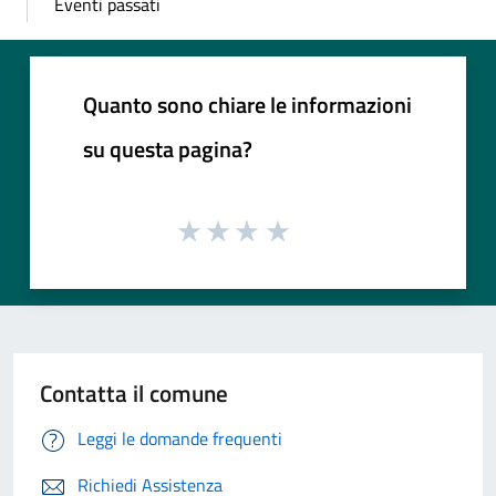
Eventi passati
Quanto sono chiare le informazioni
su questa pagina?
Contatta il comune
Leggi le domande frequenti
Richiedi Assistenza