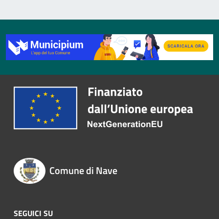
Comune di Nave
SEGUICI SU