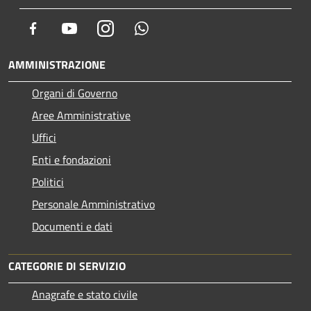
Facebook
Youtube
Instagram
Whatsapp
AMMINISTRAZIONE
Organi di Governo
Aree Amministrative
Uffici
Enti e fondazioni
Politici
Personale Amministrativo
Documenti e dati
CATEGORIE DI SERVIZIO
Anagrafe e stato civile