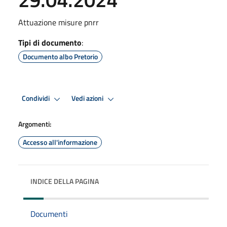
Attuazione misure pnrr
Tipi di documento
:
Documento albo Pretorio
Condividi
Vedi azioni
Argomenti:
Accesso all'informazione
INDICE DELLA PAGINA
Documenti