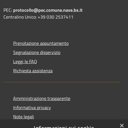
PEC:
protocollo@pec.comune.nave.bs.it
Centralino Unico: +39 030 2537411
Prenotazione appuntamento
Segnalazione disservizio
Leggi le FAQ
Richiesta assistenza
Amministrazione trasparente
Informativa privacy
Note legali
×
Dichiarazione di accessibilità