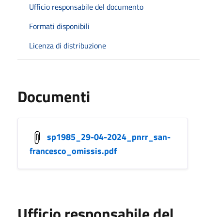
Ufficio responsabile del documento
Formati disponibili
Licenza di distribuzione
Documenti
sp1985_29-04-2024_pnrr_san-
francesco_omissis.pdf
Ufficio responsabile del