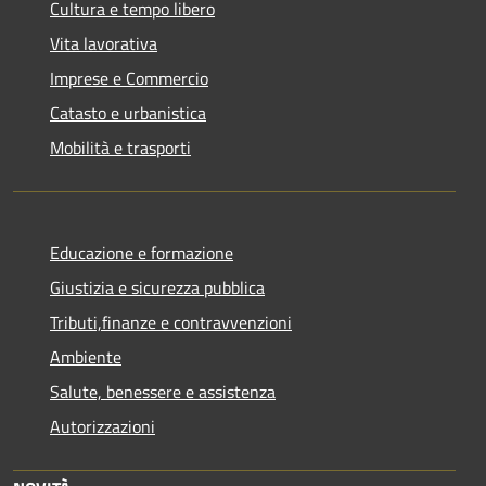
Cultura e tempo libero
Vita lavorativa
Imprese e Commercio
Catasto e urbanistica
Mobilità e trasporti
Educazione e formazione
Giustizia e sicurezza pubblica
Tributi,finanze e contravvenzioni
Ambiente
Salute, benessere e assistenza
Autorizzazioni