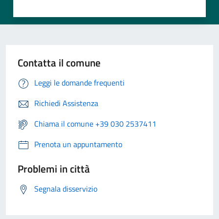
Contatta il comune
Leggi le domande frequenti
Richiedi Assistenza
Chiama il comune +39 030 2537411
Prenota un appuntamento
Problemi in città
Segnala disservizio