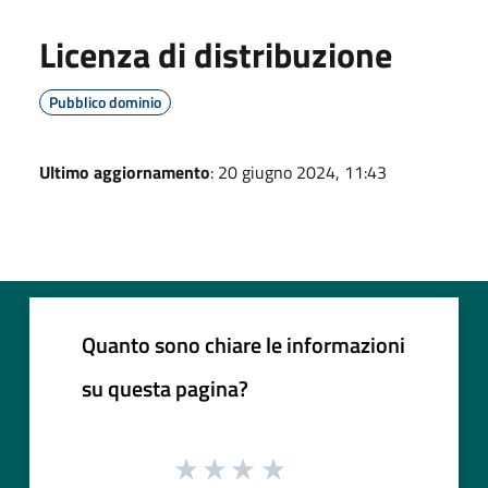
Licenza di distribuzione
Pubblico dominio
Ultimo aggiornamento
: 20 giugno 2024, 11:43
Quanto sono chiare le informazioni
su questa pagina?