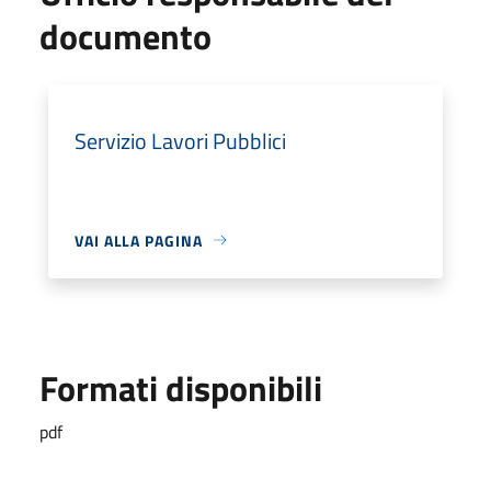
documento
Servizio Lavori Pubblici
VAI ALLA PAGINA
Formati disponibili
pdf