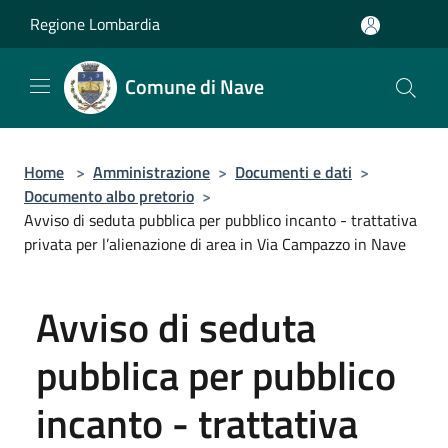
Salta al contenuto principale
Regione Lombardia
Comune di Nave
Home
>
Amministrazione
>
Documenti e dati
>
Documento albo pretorio
>
Avviso di seduta pubblica per pubblico incanto - trattativa
privata per l’alienazione di area in Via Campazzo in Nave
Avviso di seduta
pubblica per pubblico
incanto - trattativa