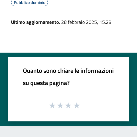
Pubblico dominio
Ultimo aggiornamento
: 28 febbraio 2025, 15:28
Quanto sono chiare le informazioni
su questa pagina?