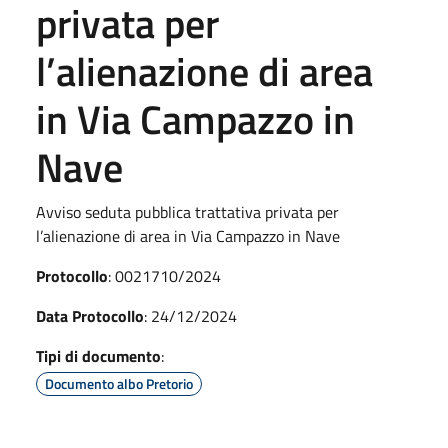
privata per
l’alienazione di area
in Via Campazzo in
Nave
Avviso seduta pubblica trattativa privata per
l’alienazione di area in Via Campazzo in Nave
Protocollo
: 0021710/2024
Data Protocollo
: 24/12/2024
Tipi di documento
:
Documento albo Pretorio