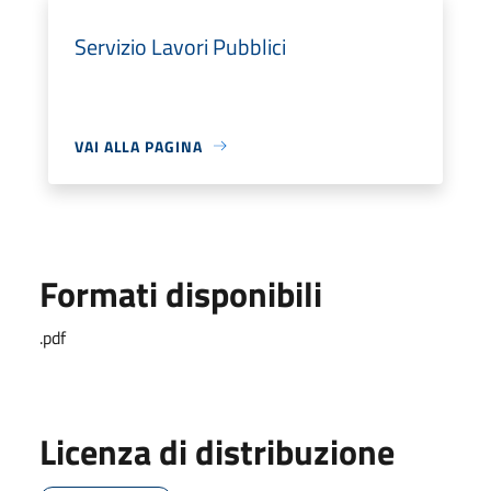
Servizio Lavori Pubblici
VAI ALLA PAGINA
Formati disponibili
.pdf
Licenza di distribuzione