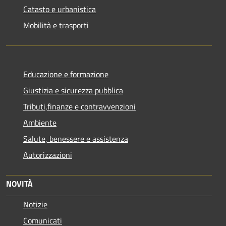
Catasto e urbanistica
Mobilità e trasporti
Educazione e formazione
Giustizia e sicurezza pubblica
Tributi,finanze e contravvenzioni
Ambiente
Salute, benessere e assistenza
Autorizzazioni
NOVITÀ
Notizie
Comunicati