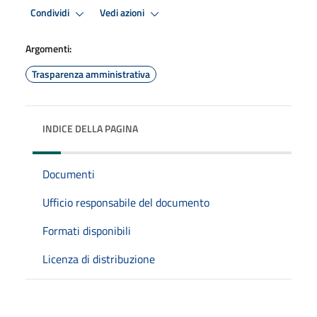
Condividi
Vedi azioni
Argomenti:
Trasparenza amministrativa
INDICE DELLA PAGINA
Documenti
Ufficio responsabile del documento
Formati disponibili
Licenza di distribuzione