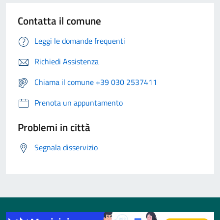
Contatta il comune
Leggi le domande frequenti
Richiedi Assistenza
Chiama il comune +39 030 2537411
Prenota un appuntamento
Problemi in città
Segnala disservizio