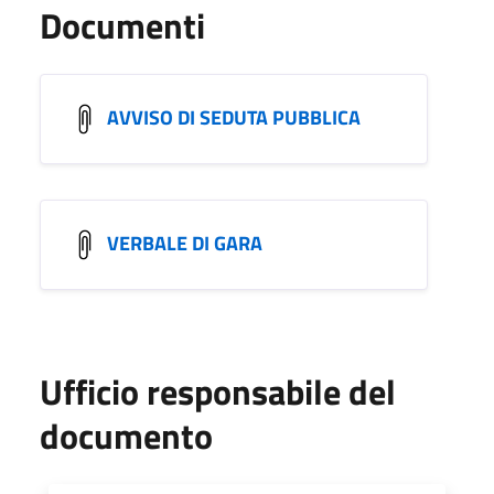
Documenti
AVVISO DI SEDUTA PUBBLICA
VERBALE DI GARA
Ufficio responsabile del
documento