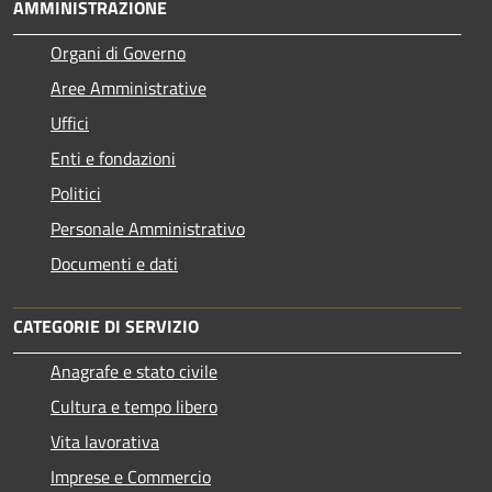
AMMINISTRAZIONE
Organi di Governo
Aree Amministrative
Uffici
Enti e fondazioni
Politici
Personale Amministrativo
Documenti e dati
CATEGORIE DI SERVIZIO
Anagrafe e stato civile
Cultura e tempo libero
Vita lavorativa
Imprese e Commercio