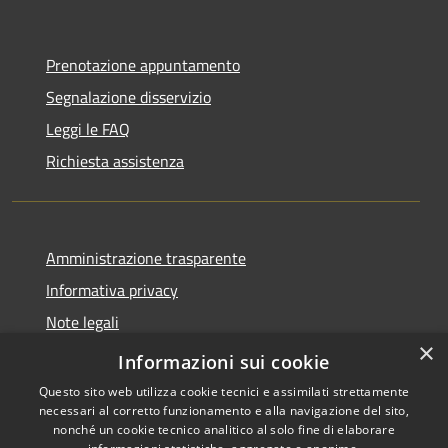
Prenotazione appuntamento
Segnalazione disservizio
Leggi le FAQ
Richiesta assistenza
Amministrazione trasparente
Informativa privacy
Note legali
×
Dichiarazione di accessibilità
Informazioni sui cookie
Questo sito web utilizza cookie tecnici e assimilati strettamente
necessari al corretto funzionamento e alla navigazione del sito,
nonché un cookie tecnico analitico al solo fine di elaborare