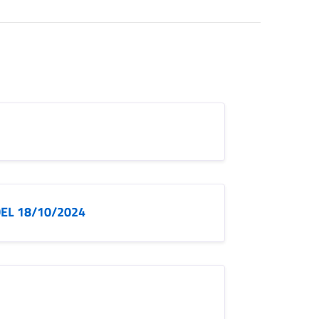
DEL 18/10/2024