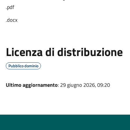
.pdf
.docx
Licenza di distribuzione
Pubblico dominio
Ultimo aggiornamento
: 29 giugno 2026, 09:20