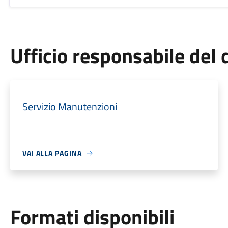
Ufficio responsabile de
Servizio Manutenzioni
VAI ALLA PAGINA
Formati disponibili