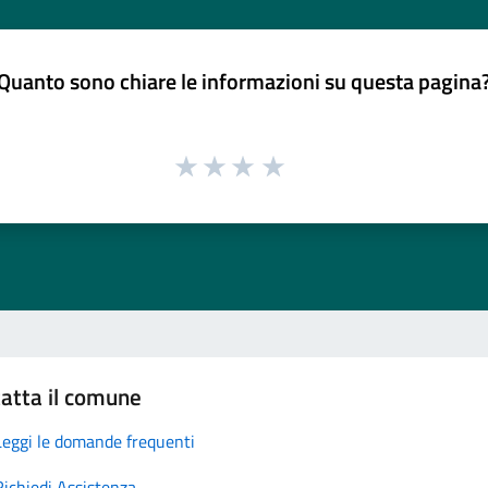
Quanto sono chiare le informazioni su questa pagina
atta il comune
Leggi le domande frequenti
Richiedi Assistenza