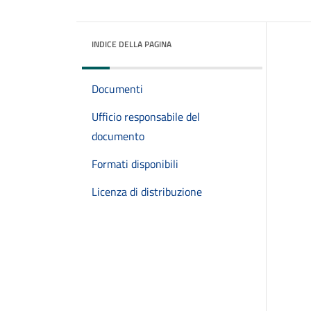
INDICE DELLA PAGINA
Documenti
Ufficio responsabile del
documento
Formati disponibili
Licenza di distribuzione