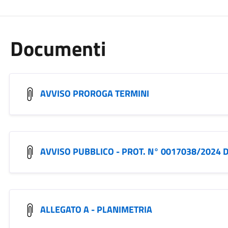
Documenti
AVVISO PROROGA TERMINI
AVVISO PUBBLICO - PROT. N° 0017038/2024 
ALLEGATO A - PLANIMETRIA