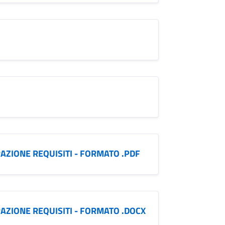
AZIONE REQUISITI - FORMATO .PDF
RAZIONE REQUISITI - FORMATO .DOCX