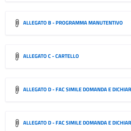
ALLEGATO B - PROGRAMMA MANUTENTIVO
ALLEGATO C - CARTELLO
ALLEGATO D - FAC SIMILE DOMANDA E DICHIAR
ALLEGATO D - FAC SIMILE DOMANDA E DICHIA