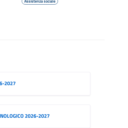
Assistenza sociale
6-2027
ONOLOGICO 2026-2027