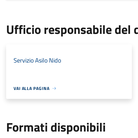
Ufficio responsabile de
Servizio Asilo Nido
VAI ALLA PAGINA
Formati disponibili