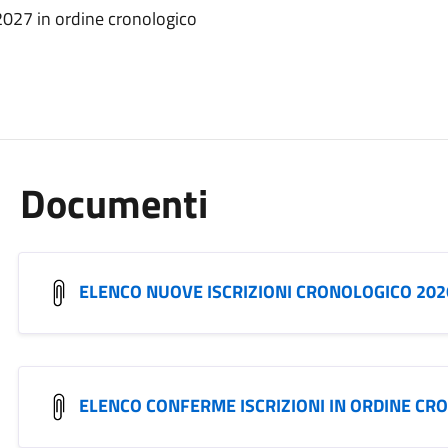
-2027 in ordine cronologico
Documenti
ELENCO NUOVE ISCRIZIONI CRONOLOGICO 202
ELENCO CONFERME ISCRIZIONI IN ORDINE CR