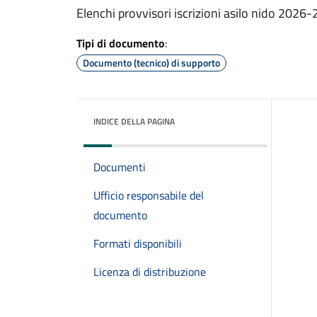
Elenchi provvisori iscrizioni asilo nido 2026
Tipi di documento
:
Documento (tecnico) di supporto
INDICE DELLA PAGINA
Documenti
Ufficio responsabile del
documento
Formati disponibili
Licenza di distribuzione