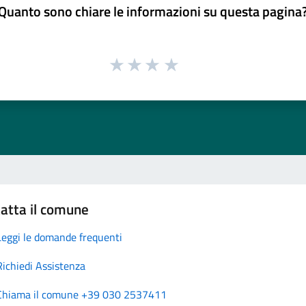
Quanto sono chiare le informazioni su questa pagina
atta il comune
Leggi le domande frequenti
Richiedi Assistenza
Chiama il comune +39 030 2537411