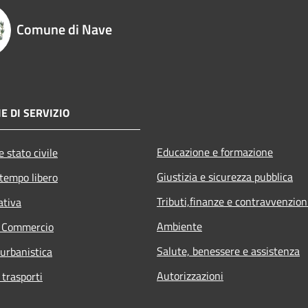
Comune di Nave
E DI SERVIZIO
Educazione e formazione
 stato civile
Giustizia e sicurezza pubblica
 tempo libero
Tributi,finanze e contravvenzion
ativa
Ambiente
e Commercio
Salute, benessere e assistenza
 urbanistica
Autorizzazioni
 trasporti