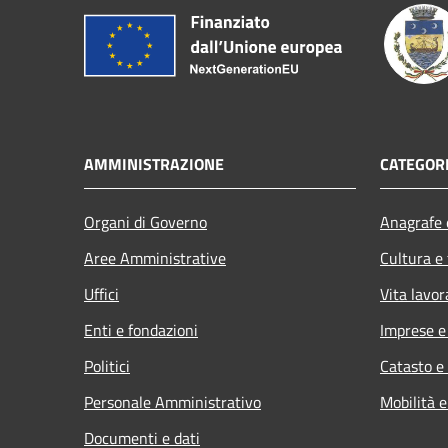
AMMINISTRAZIONE
CATEGORI
Organi di Governo
Anagrafe e
Aree Amministrative
Cultura e
Uffici
Vita lavor
Enti e fondazioni
Imprese 
Politici
Catasto e
Personale Amministrativo
Mobilità e
Documenti e dati