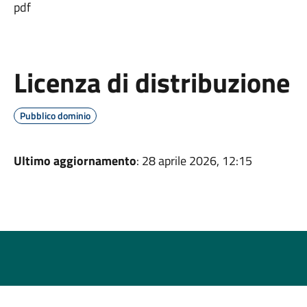
pdf
Licenza di distribuzione
Pubblico dominio
Ultimo aggiornamento
: 28 aprile 2026, 12:15