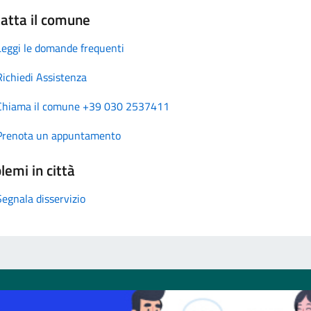
atta il comune
Leggi le domande frequenti
Richiedi Assistenza
Chiama il comune +39 030 2537411
Prenota un appuntamento
lemi in città
Segnala disservizio