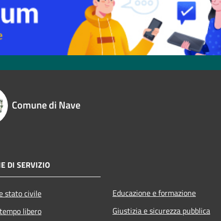
Comune di Nave
E DI SERVIZIO
Educazione e formazione
 stato civile
Giustizia e sicurezza pubblica
 tempo libero