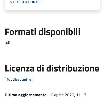
VAI ALLA PAGINA
Formati disponibili
pdf
Licenza di distribuzione
Pubblico dominio
Ultimo aggiornamento
: 10 aprile 2026, 11:13