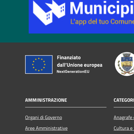
AMMINISTRAZIONE
CATEGORI
Organi di Governo
Anagrafe e
Aree Amministrative
Cultura e