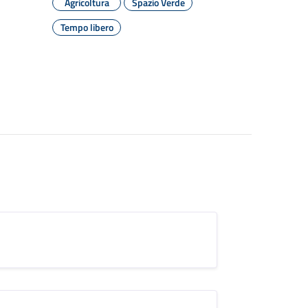
Agricoltura
Spazio Verde
Tempo libero