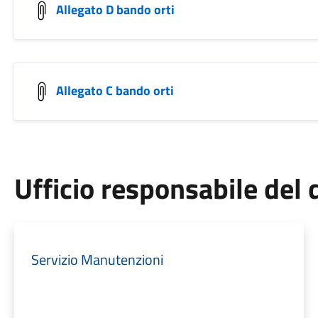
Allegato D bando orti
Allegato C bando orti
Ufficio responsabile de
Servizio Manutenzioni