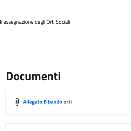
i assegnazione degli Orti Sociali
Documenti
Allegato B bando orti