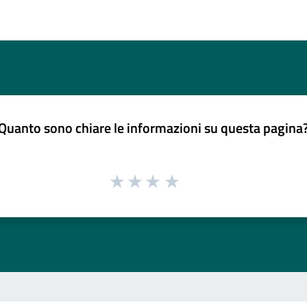
Quanto sono chiare le informazioni su questa pagina