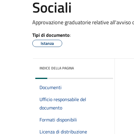
Sociali
Approvazione graduatorie relative all'avviso d
Tipi di documento
:
Istanza
INDICE DELLA PAGINA
Documenti
Ufficio responsabile del
documento
Formati disponibili
Licenza di distribuzione