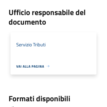
Ufficio responsabile del
documento
Servizio Tributi
VAI ALLA PAGINA
Formati disponibili