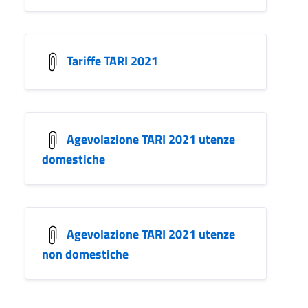
Tariffe TARI 2021
Agevolazione TARI 2021 utenze
domestiche
Agevolazione TARI 2021 utenze
non domestiche