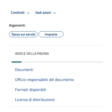
Condividi
Vedi azioni
Argomenti:
Tassa sui servizi
Imposte
INDICE DELLA PAGINA
Documenti
Ufficio responsabile del documento
Formati disponibili
Licenza di distribuzione