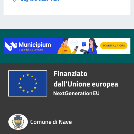
Comune di Nave