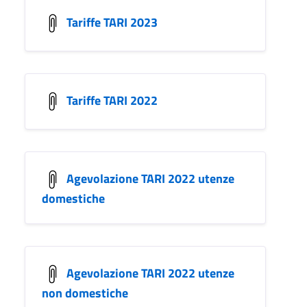
Tariffe TARI 2023
Tariffe TARI 2022
Agevolazione TARI 2022 utenze
domestiche
Agevolazione TARI 2022 utenze
non domestiche