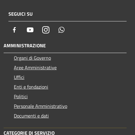
SEGUICI SU
Facebook
Youtube
Instagram
Whatsapp
AMMINISTRAZIONE
Organi di Governo
Aree Amministrative
Uffici
Enti e fondazioni
Politici
Personale Amministrativo
Documenti e dati
CATEGORIE DI SERVIZIO