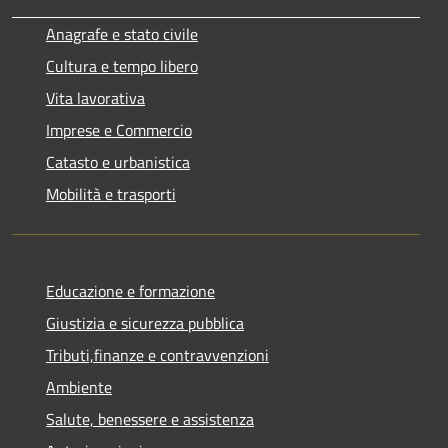
Anagrafe e stato civile
Cultura e tempo libero
Vita lavorativa
Imprese e Commercio
Catasto e urbanistica
Mobilità e trasporti
Educazione e formazione
Giustizia e sicurezza pubblica
Tributi,finanze e contravvenzioni
Ambiente
Salute, benessere e assistenza