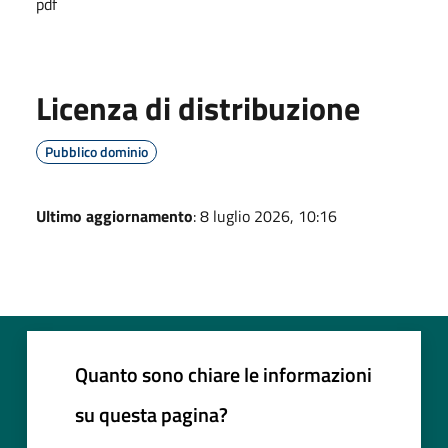
pdf
Licenza di distribuzione
Pubblico dominio
Ultimo aggiornamento
: 8 luglio 2026, 10:16
Quanto sono chiare le informazioni
su questa pagina?