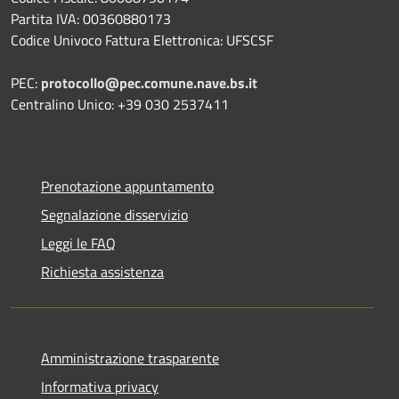
Partita IVA: 00360880173
Codice Univoco Fattura Elettronica: UFSCSF
PEC:
protocollo@pec.comune.nave.bs.it
Centralino Unico: +39 030 2537411
Prenotazione appuntamento
Segnalazione disservizio
Leggi le FAQ
Richiesta assistenza
Amministrazione trasparente
Informativa privacy