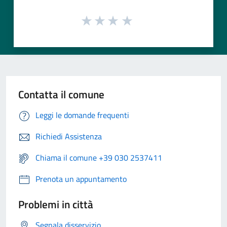
Contatta il comune
Leggi le domande frequenti
Richiedi Assistenza
Chiama il comune +39 030 2537411
Prenota un appuntamento
Problemi in città
Segnala disservizio