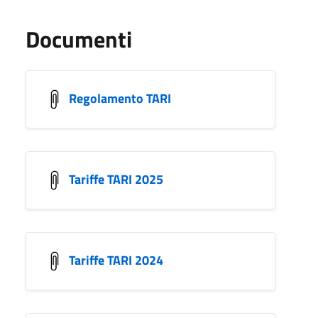
Documenti
Regolamento TARI
Tariffe TARI 2025
Tariffe TARI 2024