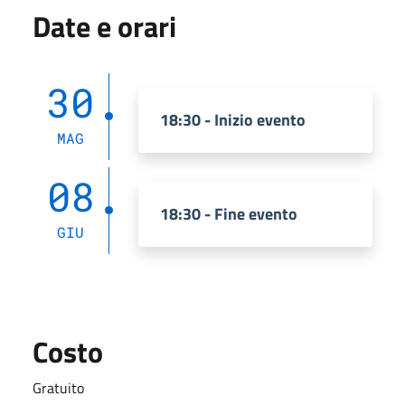
Date e orari
30
18:30 - Inizio evento
MAG
08
18:30 - Fine evento
GIU
Costo
Gratuito