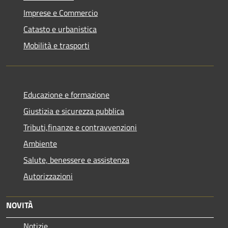
Imprese e Commercio
Catasto e urbanistica
Mobilità e trasporti
Educazione e formazione
Giustizia e sicurezza pubblica
Tributi,finanze e contravvenzioni
Ambiente
Salute, benessere e assistenza
Autorizzazioni
NOVITÀ
Notizie