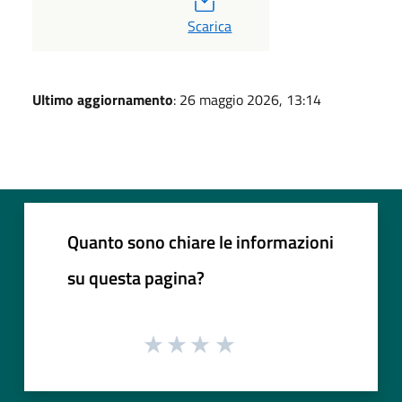
PDF
Scarica
Ultimo aggiornamento
: 26 maggio 2026, 13:14
Quanto sono chiare le informazioni
su questa pagina?