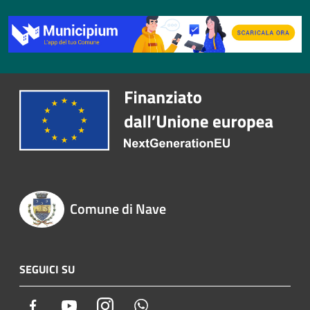
Comune di Nave
SEGUICI SU
Facebook
Youtube
Instagram
Whatsapp