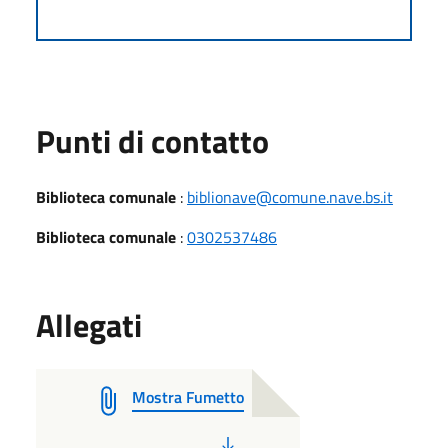
Punti di contatto
Biblioteca comunale
:
biblionave@comune.nave.bs.it
Biblioteca comunale
:
0302537486
Allegati
Mostra Fumetto