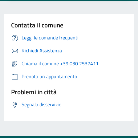
Contatta il comune
Leggi le domande frequenti
Richiedi Assistenza
Chiama il comune +39 030 2537411
Prenota un appuntamento
Problemi in città
Segnala disservizio