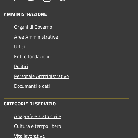
AMMINISTRAZIONE
Organi di Governo
Aree Amministrative
Uffici
Enti e fondazioni
Politici
Personale Amministrativo
Documenti e dati
CATEGORIE DI SERVIZIO
Anagrafe e stato civile
Cultura e tempo libero
Vita lavorativa