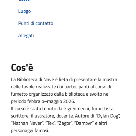
Luogo
Punti di contatto
Allegati
Cos'è
La Biblioteca di Nave è lieta di presentare la mostra
delle tavole realizzate dai partecipanti al corso di
fumetto organizzato dalla biblioteca e svolto nel
periodo febbraio–maggio 2026.
Il corso è stato tenuto da Gigi Simeoni, fumettista,
scrittore, illustratore, docente. Autore di “Dylan Dog”,
“Nathan Never”, “Tex”, “Zagor”, “Dampyr” e altri
personaggi famosi.