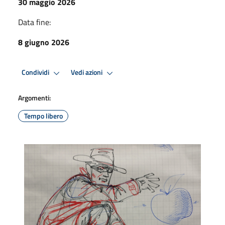
30 maggio 2026
Data fine:
8 giugno 2026
Condividi
Vedi azioni
Argomenti:
Tempo libero