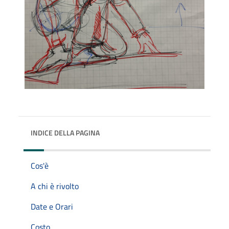
INDICE DELLA PAGINA
Cos'è
A chi è rivolto
Date e Orari
Costo