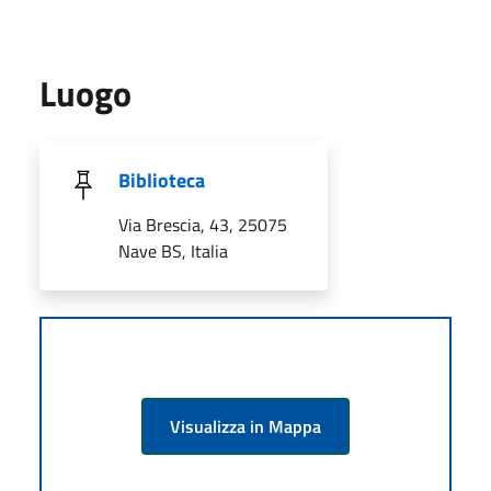
Luogo
Biblioteca
Via Brescia, 43, 25075
Nave BS, Italia
Visualizza in Mappa