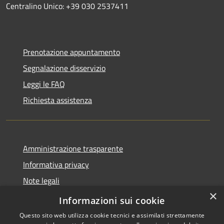
Centralino Unico: +39 030 2537411
Prenotazione appuntamento
Segnalazione disservizio
Leggi le FAQ
Richiesta assistenza
Amministrazione trasparente
Informativa privacy
Note legali
×
Dichiarazione di accessibilità
Informazioni sui cookie
Questo sito web utilizza cookie tecnici e assimilati strettamente