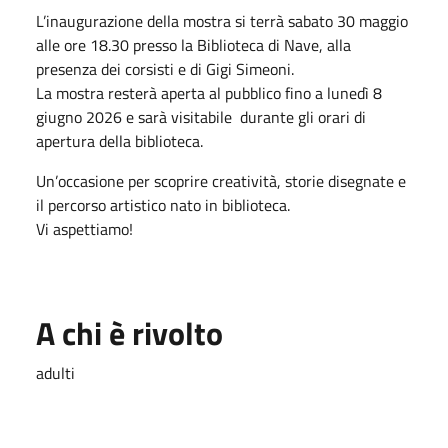
L’inaugurazione della mostra si terrà sabato 30 maggio
alle ore 18.30 presso la Biblioteca di Nave, alla
presenza dei corsisti e di Gigi Simeoni.
La mostra resterà aperta al pubblico fino a lunedì 8
giugno 2026 e sarà visitabile durante gli orari di
apertura della biblioteca.
Un’occasione per scoprire creatività, storie disegnate e
il percorso artistico nato in biblioteca.
Vi aspettiamo!
A chi è rivolto
adulti