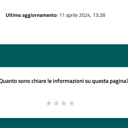
Ultimo aggiornamento
: 11 aprile 2024, 13:28
Quanto sono chiare le informazioni su questa pagina