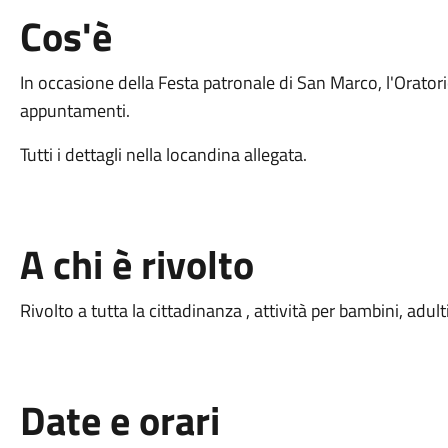
Cos'è
In occasione della Festa patronale di San Marco, l'Oratori
appuntamenti.
Tutti i dettagli nella locandina allegata.
A chi è rivolto
Rivolto a tutta la cittadinanza , attività per bambini, adult
Date e orari