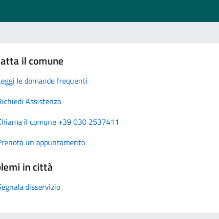
atta il comune
Leggi le domande frequenti
Richiedi Assistenza
Chiama il comune +39 030 2537411
Prenota un appuntamento
lemi in città
Segnala disservizio