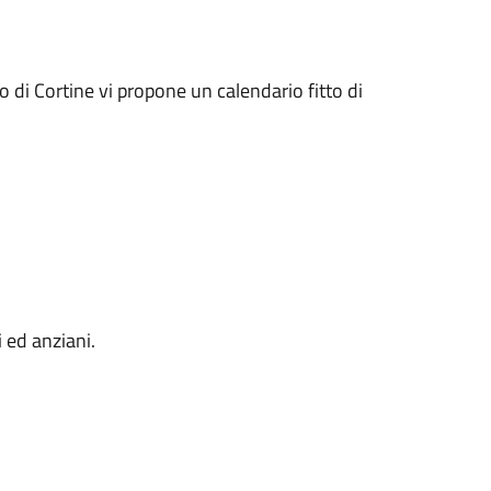
o di Cortine vi propone un calendario fitto di
i ed anziani.