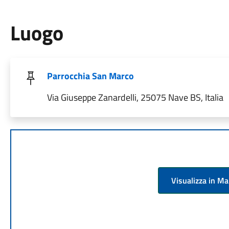
Luogo
Parrocchia San Marco
Via Giuseppe Zanardelli, 25075 Nave BS, Italia
Visualizza in M