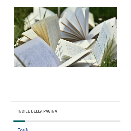
INDICE DELLA PAGINA
Cos'è