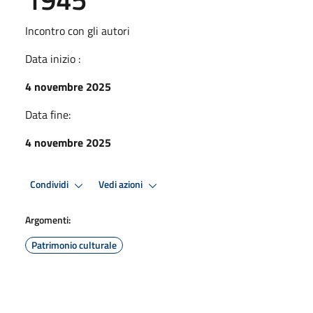
Incontro con gli autori
Data inizio :
4 novembre 2025
Data fine:
4 novembre 2025
Condividi
Vedi azioni
Argomenti:
Patrimonio culturale