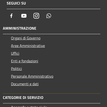
SEGUICI SU
Facebook
Youtube
Instagram
Whatsapp
AMMINISTRAZIONE
Organi di Governo
Aree Amministrative
Uffici
Enti e fondazioni
Politici
Personale Amministrativo
Documenti e dati
CATEGORIE DI SERVIZIO