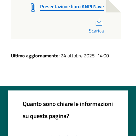
Presentazione libro ANPI Nave
PDF
Scarica
Ultimo aggiornamento
: 24 ottobre 2025, 14:00
Quanto sono chiare le informazioni
su questa pagina?