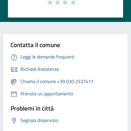
Contatta il comune
Leggi le domande frequenti
Richiedi Assistenza
Chiama il comune +39 030 2537411
Prenota un appuntamento
Problemi in città
Segnala disservizio