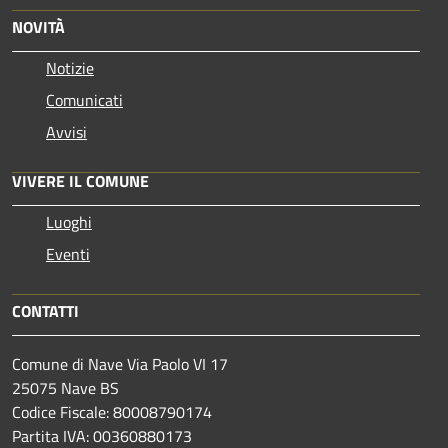
NOVITÀ
Notizie
Comunicati
Avvisi
VIVERE IL COMUNE
Luoghi
Eventi
CONTATTI
Comune di Nave Via Paolo VI 17
25075 Nave BS
Codice Fiscale: 80008790174
Partita IVA: 00360880173