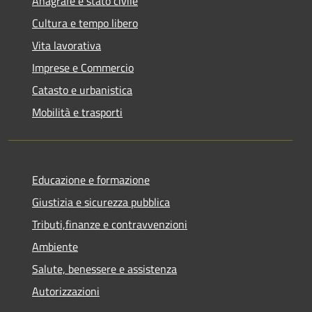
Anagrafe e stato civile
Cultura e tempo libero
Vita lavorativa
Imprese e Commercio
Catasto e urbanistica
Mobilità e trasporti
Educazione e formazione
Giustizia e sicurezza pubblica
Tributi,finanze e contravvenzioni
Ambiente
Salute, benessere e assistenza
Autorizzazioni