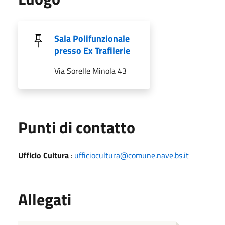
Sala Polifunzionale
presso Ex Trafilerie
Via Sorelle Minola 43
Punti di contatto
Ufficio Cultura
:
ufficiocultura@comune.nave.bs.it
Allegati