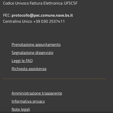
Codice Univoco Fattura Elettronica: UFSCSF
PEC:
protocollo@pec.comune.nave.bs.it
Centralino Unico: +39 030 2537411
Prenotazione appuntamento
Segnalazione disservizio
Leggi le FAQ
Richiesta assistenza
Amministrazione trasparente
Informativa privacy
Note legali