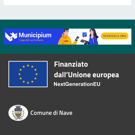
Comune di Nave