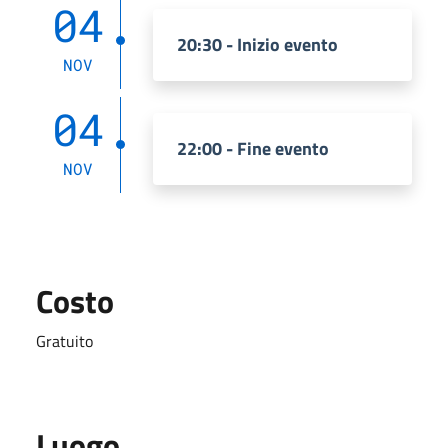
04
20:30 - Inizio evento
NOV
04
22:00 - Fine evento
NOV
Costo
Gratuito
Luogo