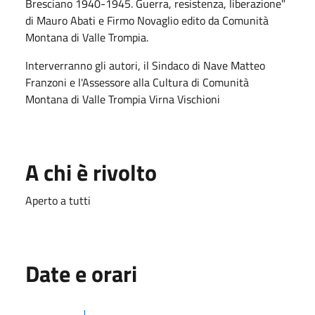
Bresciano 1940-1945. Guerra, resistenza, liberazione"
di Mauro Abati e Firmo Novaglio edito da Comunità
Montana di Valle Trompia.
Interverranno gli autori, il Sindaco di Nave Matteo
Franzoni e l'Assessore alla Cultura di Comunità
Montana di Valle Trompia Virna Vischioni
A chi è rivolto
Aperto a tutti
Date e orari