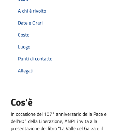
A chi è rivolto
Date e Orari
Costo
Luogo
Punti di contatto
Allegati
Cos'è
In occasione del 107° anniversario della Pace e
dell'80° della Liberazione, ANPI invita alla
presentazione del libro "La Valle del Garza e il