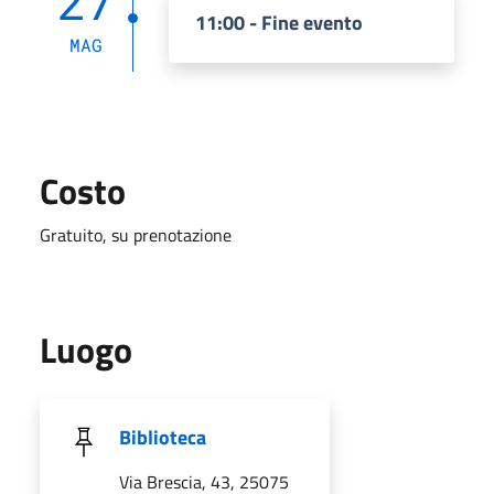
27
11:00 - Fine evento
MAG
Costo
Gratuito, su prenotazione
Luogo
Biblioteca
Via Brescia, 43, 25075