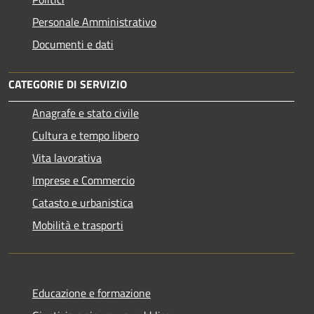
Personale Amministrativo
Documenti e dati
CATEGORIE DI SERVIZIO
Anagrafe e stato civile
Cultura e tempo libero
Vita lavorativa
Imprese e Commercio
Catasto e urbanistica
Mobilità e trasporti
Educazione e formazione