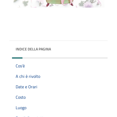
INDICE DELLA PAGINA
Cos'è
A chi è rivolto
Date e Orari
Costo
Luogo