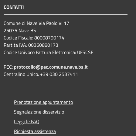
CONTATTI
Comune di Nave Via Paolo VI 17
25075 Nave BS
Codice Fiscale: 80008790174
Partita IVA: 00360880173
Codice Univoco Fattura Elettronica: UFSCSF
PEC:
protocollo@pec.comune.nave.bs.it
Centralino Unico: +39 030 2537411
Prenotazione appuntamento
Segnalazione disservizio
Leggi le FAQ
Richiesta assistenza