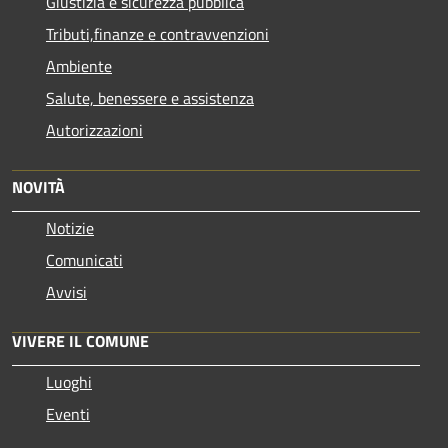
Giustizia e sicurezza pubblica
Tributi,finanze e contravvenzioni
Ambiente
Salute, benessere e assistenza
Autorizzazioni
NOVITÀ
Notizie
Comunicati
Avvisi
VIVERE IL COMUNE
Luoghi
Eventi