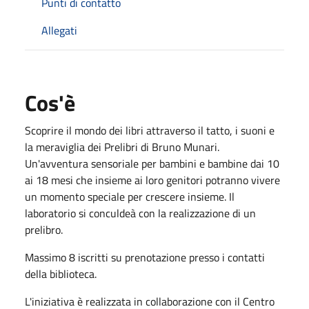
Punti di contatto
Allegati
Cos'è
Scoprire il mondo dei libri attraverso il tatto, i suoni e
la meraviglia dei Prelibri di Bruno Munari.
Un'avventura sensoriale per bambini e bambine dai 10
ai 18 mesi che insieme ai loro genitori potranno vivere
un momento speciale per crescere insieme. Il
laboratorio si conculdeà con la realizzazione di un
prelibro.
Massimo 8 iscritti su prenotazione presso i contatti
della biblioteca.
L'iniziativa è realizzata in collaborazione con il Centro