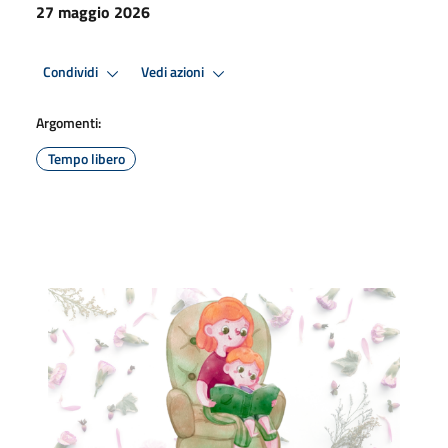
27 maggio 2026
Condividi
Vedi azioni
Argomenti:
Tempo libero