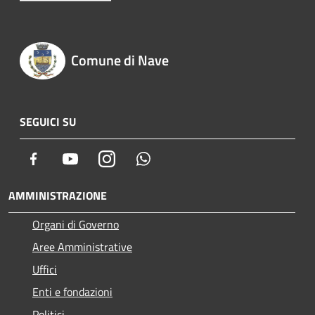
Comune di Nave
SEGUICI SU
Facebook
Youtube
Instagram
Whatsapp
AMMINISTRAZIONE
Organi di Governo
Aree Amministrative
Uffici
Enti e fondazioni
Politici