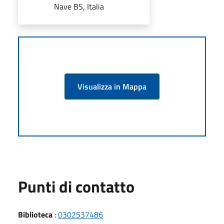
Nave BS, Italia
Visualizza in Mappa
Punti di contatto
Biblioteca
:
0302537486