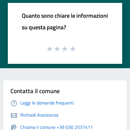
Quanto sono chiare le informazioni
su questa pagina?
Contatta il comune
Leggi le domande frequenti
Richiedi Assistenza
Chiama il comune +39 030 2537411