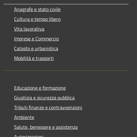
Anagrafe e stato civile
Cultura e tempo libero
Vita lavorativa
Imprese e Commercio
Catasto e urbanistica
Mobilità e trasporti
Educazione e formazione
Giustizia e sicurezza pubblica
Tributi,finanze e contravvenzioni
Ambiente
Salute, benessere e assistenza
Autorizzazioni