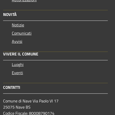
NOVITÀ
Notizie
Comunicati
Avvisi
VIVERE IL COMUNE
Luoghi
Eventi
CONTATTI
Comune di Nave Via Paolo VI 17
25075 Nave BS
Codice Fiscale: 80008790174