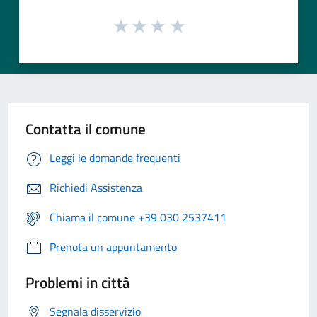
Contatta il comune
Leggi le domande frequenti
Richiedi Assistenza
Chiama il comune +39 030 2537411
Prenota un appuntamento
Problemi in città
Segnala disservizio