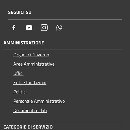
SEGUICI SU
Facebook
Youtube
Instagram
Whatsapp
AMMINISTRAZIONE
Organi di Governo
Aree Amministrative
Uffici
Enti e fondazioni
Politici
Personale Amministrativo
Documenti e dati
CATEGORIE DI SERVIZIO