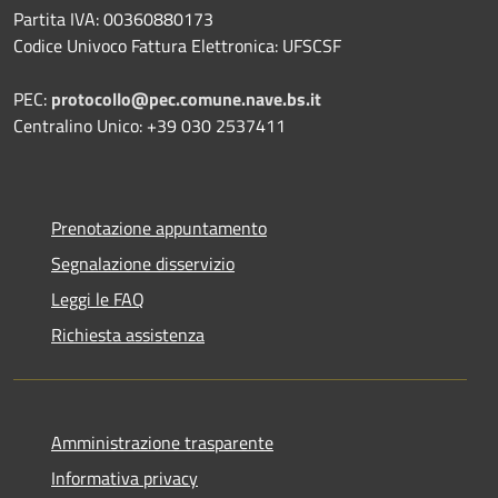
Partita IVA: 00360880173
Codice Univoco Fattura Elettronica: UFSCSF
PEC:
protocollo@pec.comune.nave.bs.it
Centralino Unico: +39 030 2537411
Prenotazione appuntamento
Segnalazione disservizio
Leggi le FAQ
Richiesta assistenza
Amministrazione trasparente
Informativa privacy