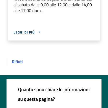
al sabato dalle 9,00 alle 12,00 e dalle 14,00
alle 17,00 dom...
LEGGI DI PIÙ
Rifiuti
Quanto sono chiare le informazioni
su questa pagina?