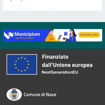
Comune di Nave