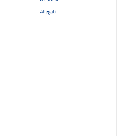
Allegati