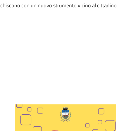
icchiscono con un nuovo strumento vicino al cittadino