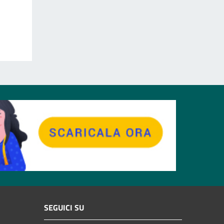
SEGUICI SU