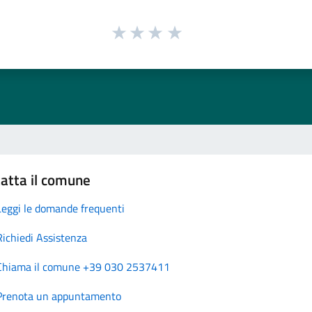
atta il comune
Leggi le domande frequenti
Richiedi Assistenza
Chiama il comune +39 030 2537411
Prenota un appuntamento