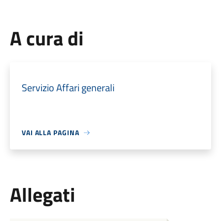
A cura di
Servizio Affari generali
VAI ALLA PAGINA
Allegati