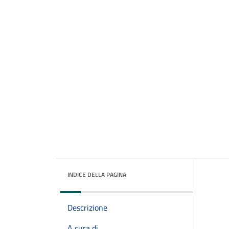
INDICE DELLA PAGINA
Descrizione
A cura di