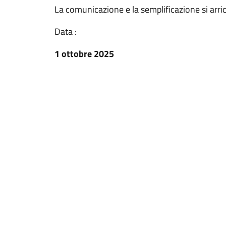
La comunicazione e la semplificazione si arr
Data :
1 ottobre 2025