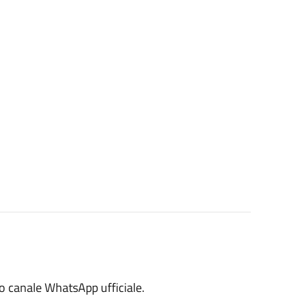
io canale WhatsApp ufficiale.