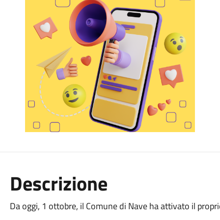
Descrizione
Da oggi, 1 ottobre, il Comune di Nave ha attivato il propr