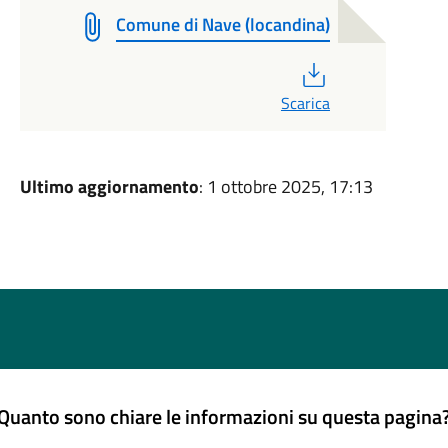
Comune di Nave (locandina)
PDF
Scarica
Ultimo aggiornamento
: 1 ottobre 2025, 17:13
Quanto sono chiare le informazioni su questa pagina