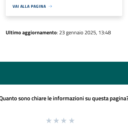
VAI ALLA PAGINA
Ultimo aggiornamento
: 23 gennaio 2025, 13:48
Quanto sono chiare le informazioni su questa pagina