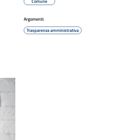
Comune
Argomenti:
Trasparenza amministrativa