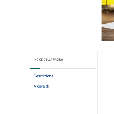
INDICE DELLA PAGINA
Descrizione
A cura di