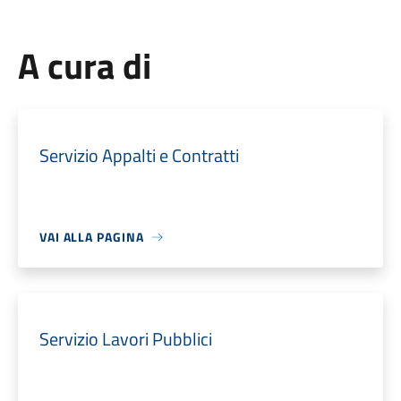
A cura di
Servizio Appalti e Contratti
VAI ALLA PAGINA
Servizio Lavori Pubblici