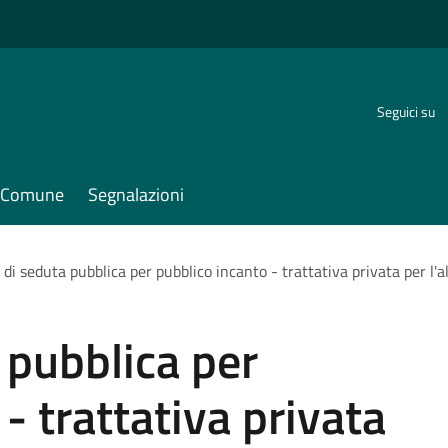
Seguici su
il Comune
Segnalazioni
 di seduta pubblica per pubblico incanto - trattativa privata per l'
 pubblica per
- trattativa privata