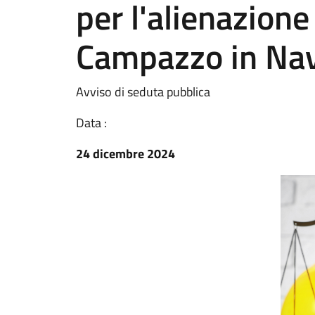
per l'alienazione 
Campazzo in Na
Avviso di seduta pubblica
Data :
24 dicembre 2024