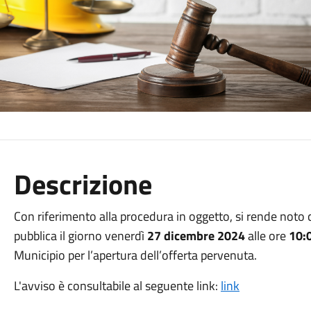
Descrizione
Con riferimento alla procedura in oggetto, si rende noto ch
pubblica il giorno venerdì
27 dicembre 2024
alle ore
10:
Municipio per l’apertura dell’offerta pervenuta.
L'avviso è consultabile al seguente link:
link