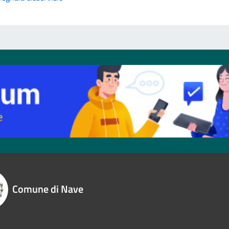
Comune di Nave