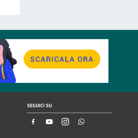
SEGUICI SU
Facebook
Youtube
Instagram
Whatsapp