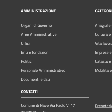
AMMINISTRAZIONE
CATEGORI
Organi di Governo
Anagrafe e
Aree Amministrative
Cultura e
Uffici
Vita lavor
Enti e fondazioni
Imprese 
Politici
Catasto e
Personale Amministrativo
Mobilità e
Documenti e dati
CONTATTI
Comune di Nave Via Paolo VI 17
Prenotaz