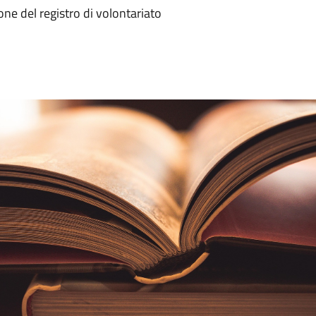
e del registro di volontariato