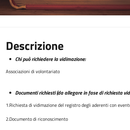
Descrizione
Chi può richiedere la vidimazione:
Associazioni di
volontariato
Documenti richiesti (da allegare in fase di richiesta vi
1.Richiesta di vidimazione del registro degli aderenti con even
2.Documento di riconoscimento