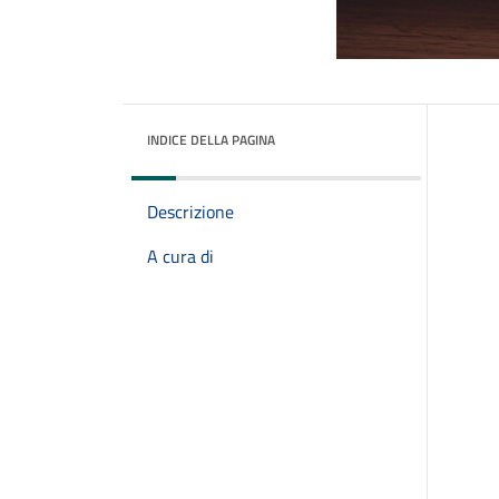
INDICE DELLA PAGINA
Descrizione
A cura di