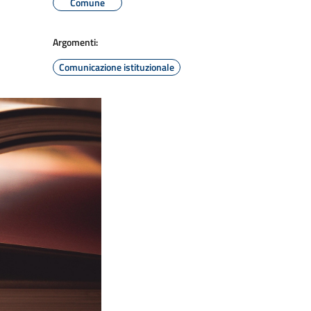
Comune
Argomenti:
Comunicazione istituzionale