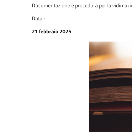
Documentazione e procedura per la vidimazion
Data :
21 febbraio 2025