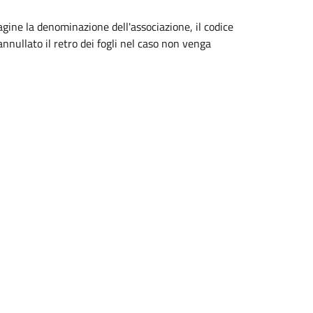
pagine la denominazione dell'associazione, il codice
 annullato il retro dei fogli nel caso non venga