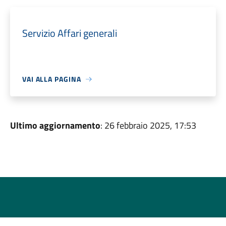
Servizio Affari generali
VAI ALLA PAGINA
Ultimo aggiornamento
: 26 febbraio 2025, 17:53