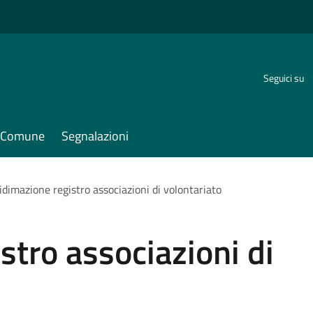
Seguici su
il Comune
Segnalazioni
idimazione registro associazioni di volontariato
stro associazioni di