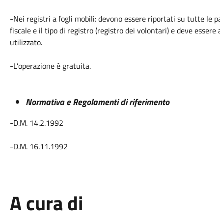
-Nei registri a fogli mobili: devono essere riportati su tutte le 
fiscale e il tipo di registro (registro dei volontari) e deve essere
utilizzato.
-L’operazione è gratuita.
Normativa e Regolamenti di riferimento
-D.M. 14.2.1992
-D.M. 16.11.1992
A cura di