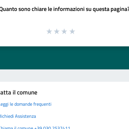
Quanto sono chiare le informazioni su questa pagina
atta il comune
Leggi le domande frequenti
Richiedi Assistenza
Chiama il comune +39 030 2537411