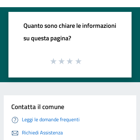
Quanto sono chiare le informazioni
su questa pagina?
Contatta il comune
Leggi le domande frequenti
Richiedi Assistenza