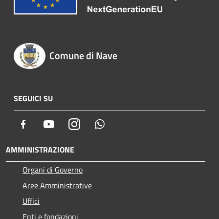
Comune di Nave
SEGUICI SU
Facebook
Youtube
Instagram
Whatsapp
AMMINISTRAZIONE
Organi di Governo
Aree Amministrative
Uffici
Enti e fondazioni