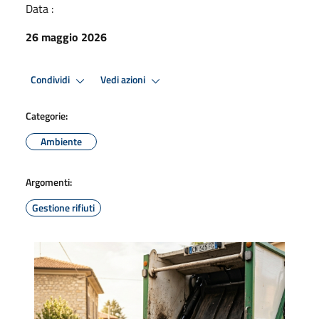
Data :
26 maggio 2026
Condividi
Vedi azioni
Categorie:
Ambiente
Argomenti:
Gestione rifiuti