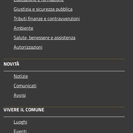
Giustizia e sicurezza pubblica
Tributi,finanze e contravvenzioni
Ambiente
Salute, benessere e assistenza
Autorizzazioni
NOVITÀ
Notizie
Comunicati
Avvisi
VIVERE IL COMUNE
Luoghi
Eventi