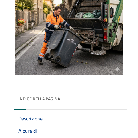
INDICE DELLA PAGINA
Descrizione
A cura di