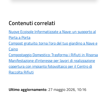
Contenuti correlati
Nuove Ecoisole Informatizzate a Nave: un supporto al
Porta a Porta
Compost gratuito: torna l'oro del tuo giardino a Nave e
Caino
Compostaggio Domestico: Trasforma i Rifiuti in Risorsa
Manifestazione d'interesse per lavori di realizzazione
copertura con impianto fotovoltaico per il Centro di
Raccolta Rifiuti
Ultimo aggiornamento
: 27 maggio 2026, 10:16