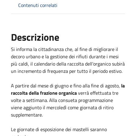
Contenuti correlati
Descrizione
Si informa la cittadinanza che, al fine di migliorare il
decoro urbano e la gestione dei rifiuti durante i mesi
più caldi, il calendario della raccolta dell’organico subirà
un incremento di frequenza per tutto il periodo estivo.
A partire dal mese
di giugno
e fino alla fine
di agosto
,
la
raccolta della frazione organica
verrà effettuata tre
volte a settimana. Alla consueta programmazione
viene aggiunto il mercoledì come giornata di ritiro
supplementare.
Le giornate di esposizione dei mastelli saranno