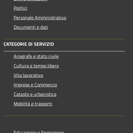
Politici
Personale Amministrativo
Documenti e dati
CATEGORIE DI SERVIZIO
Anagrafe e stato civile
Cultura e tempo libero
Vita lavorativa
Imprese e Commercio
Catasto e urbanistica
Mobilità e trasporti
Educazione e formazione