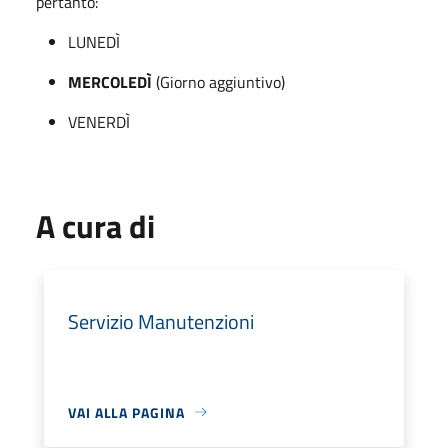
pertanto:
LUNEDÌ
MERCOLEDÌ
(Giorno aggiuntivo)
VENERDÌ
A cura di
Servizio Manutenzioni
VAI ALLA PAGINA