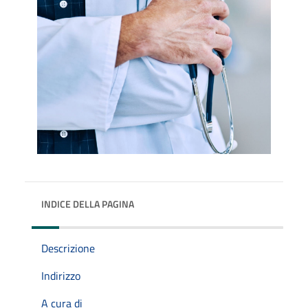
INDICE DELLA PAGINA
Descrizione
Indirizzo
A cura di