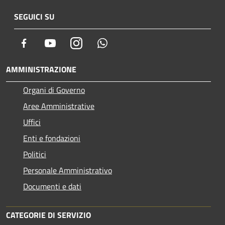
SEGUICI SU
Facebook
Youtube
Instagram
Whatsapp
AMMINISTRAZIONE
Organi di Governo
Aree Amministrative
Uffici
Enti e fondazioni
Politici
Personale Amministrativo
Documenti e dati
CATEGORIE DI SERVIZIO