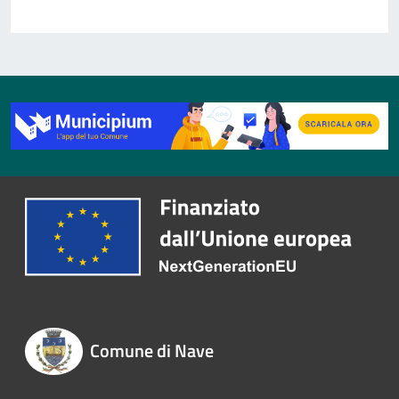
Comune di Nave