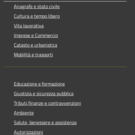
Anagrafe e stato civile
Cultura e tempo libero
Vita lavorativa
Imprese e Commercio
Catasto e urbanistica
Mobilità e trasporti
Educazione e formazione
Giustizia e sicurezza pubblica
Tributi,finanze e contravvenzioni
Ambiente
Salute, benessere e assistenza
Autorizzazioni