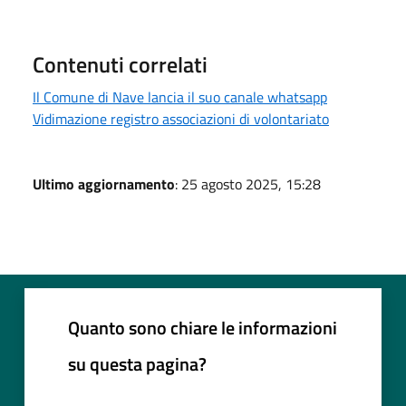
Contenuti correlati
Il Comune di Nave lancia il suo canale whatsapp
Vidimazione registro associazioni di volontariato
Ultimo aggiornamento
: 25 agosto 2025, 15:28
Quanto sono chiare le informazioni
su questa pagina?