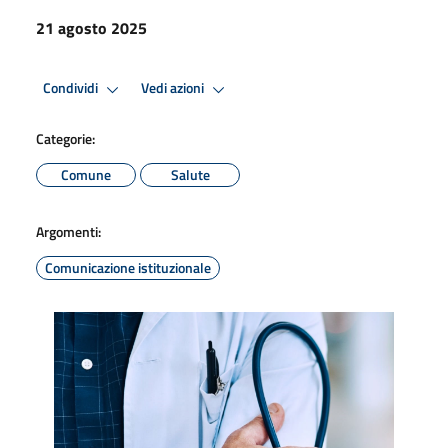
21 agosto 2025
Condividi
Vedi azioni
Categorie:
Comune
Salute
Argomenti:
Comunicazione istituzionale