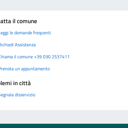
atta il comune
Leggi le domande frequenti
Richiedi Assistenza
Chiama il comune +39 030 2537411
Prenota un appuntamento
lemi in città
Segnala disservizio