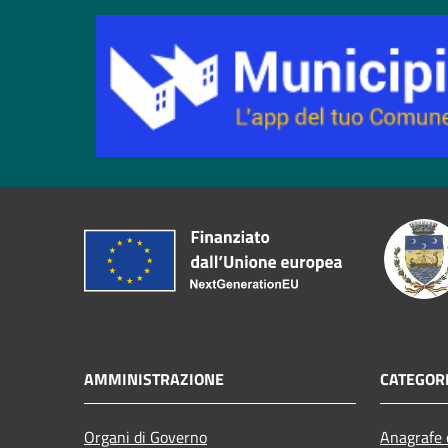
AMMINISTRAZIONE
CATEGORI
Organi di Governo
Anagrafe e