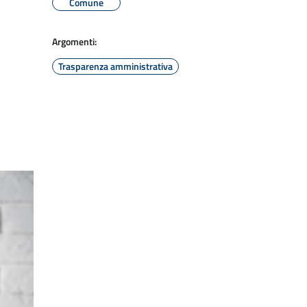
Comune
Argomenti:
Trasparenza amministrativa