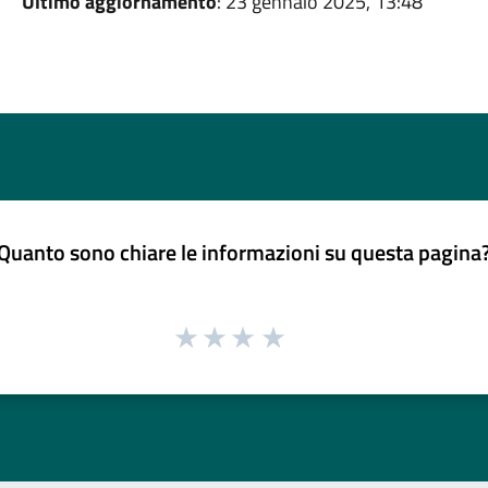
Ultimo aggiornamento
: 23 gennaio 2025, 13:48
Quanto sono chiare le informazioni su questa pagina