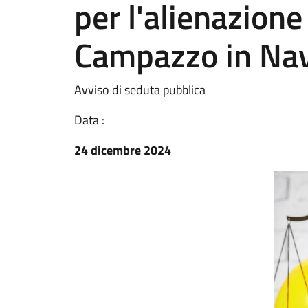
per l'alienazione 
Campazzo in Na
Avviso di seduta pubblica
Data :
24 dicembre 2024