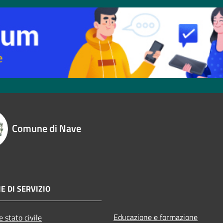
Comune di Nave
E DI SERVIZIO
Educazione e formazione
 stato civile