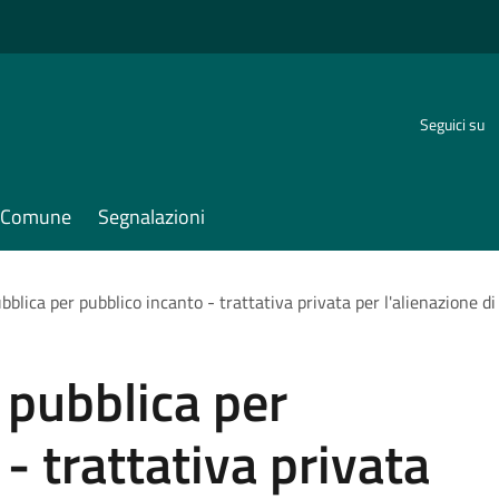
Seguici su
il Comune
Segnalazioni
bblica per pubblico incanto - trattativa privata per l'alienazione 
 pubblica per
- trattativa privata