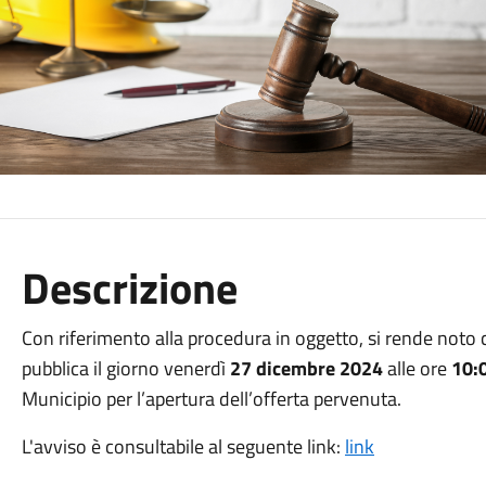
Descrizione
Con riferimento alla procedura in oggetto, si rende noto ch
pubblica il giorno venerdì
27 dicembre 2024
alle ore
10:
Municipio per l’apertura dell’offerta pervenuta.
L'avviso è consultabile al seguente link:
link