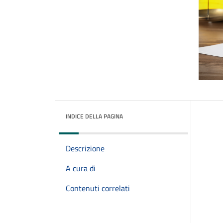
INDICE DELLA PAGINA
Descrizione
A cura di
Contenuti correlati