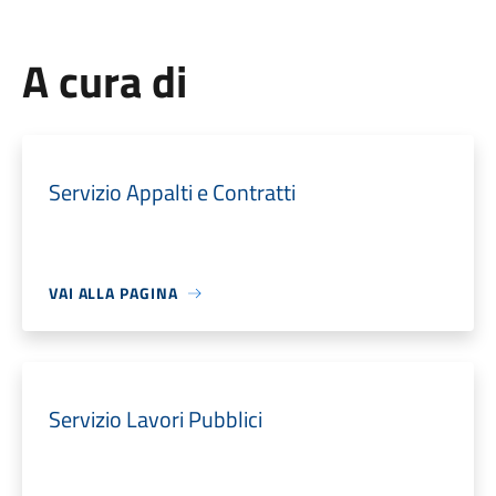
A cura di
Servizio Appalti e Contratti
VAI ALLA PAGINA
Servizio Lavori Pubblici