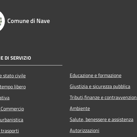
Comune di Nave
E DI SERVIZIO
Educazione e formazione
 stato civile
Giustizia e sicurezza pubblica
 tempo libero
Tributi,finanze e contravvenzion
ativa
Ambiente
e Commercio
Salute, benessere e assistenza
 urbanistica
Autorizzazioni
 trasporti