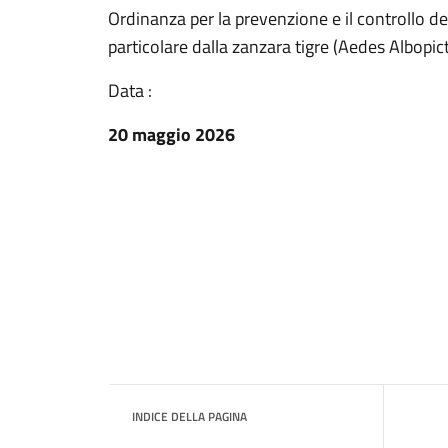
Ordinanza per la prevenzione e il controllo del
particolare dalla zanzara tigre (Aedes Albopic
Data :
20 maggio 2026
INDICE DELLA PAGINA