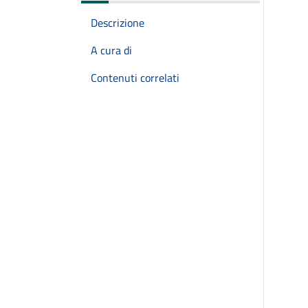
Descrizione
A cura di
Contenuti correlati