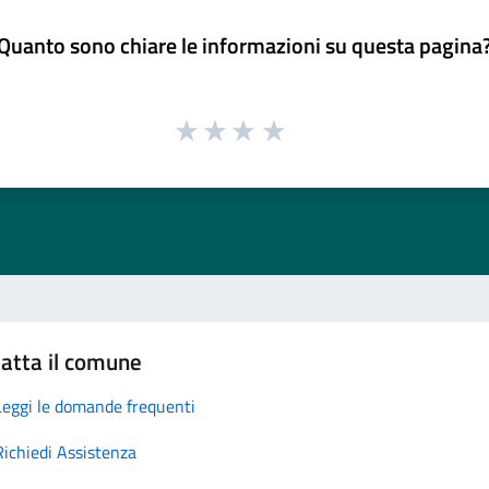
Quanto sono chiare le informazioni su questa pagina
atta il comune
Leggi le domande frequenti
Richiedi Assistenza