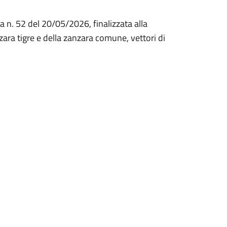
a n. 52 del 20/05/2026, finalizzata alla
ara tigre e della zanzara comune, vettori di