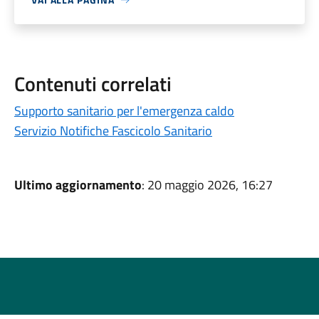
Contenuti correlati
Supporto sanitario per l'emergenza caldo
Servizio Notifiche Fascicolo Sanitario
Ultimo aggiornamento
: 20 maggio 2026, 16:27