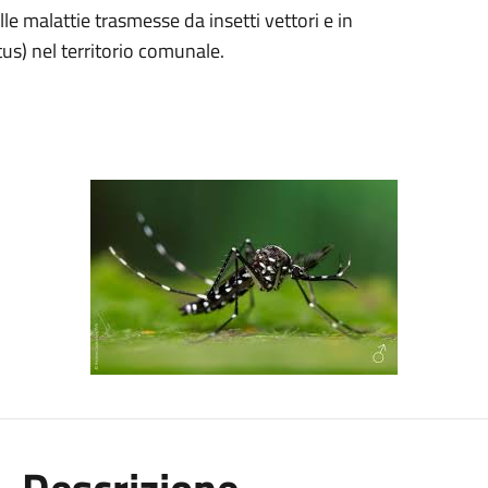
le malattie trasmesse da insetti vettori e in
tus) nel territorio comunale.