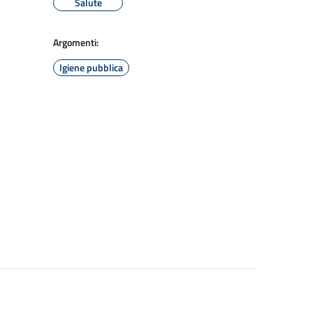
Salute
Argomenti:
Igiene pubblica