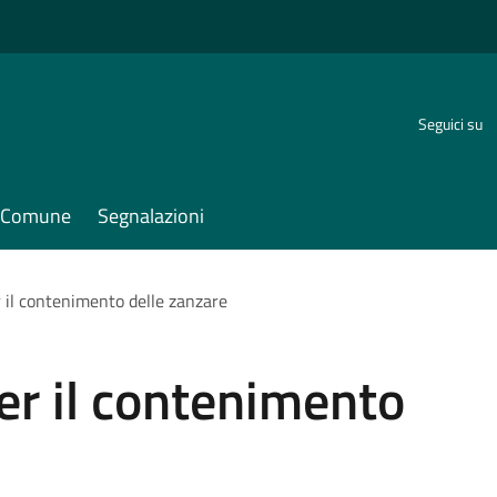
Seguici su
il Comune
Segnalazioni
r il contenimento delle zanzare
per il contenimento