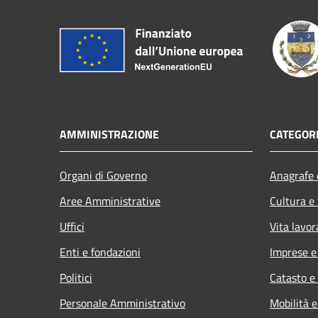
AMMINISTRAZIONE
CATEGORI
Organi di Governo
Anagrafe e
Aree Amministrative
Cultura e
Uffici
Vita lavor
Enti e fondazioni
Imprese 
Politici
Catasto e
Personale Amministrativo
Mobilità e