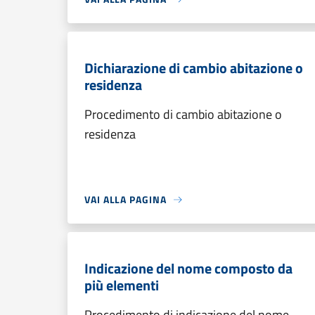
Dichiarazione di cambio abitazione o
residenza
Procedimento di cambio abitazione o
residenza
VAI ALLA PAGINA
Indicazione del nome composto da
più elementi
Procedimento di indicazione del nome