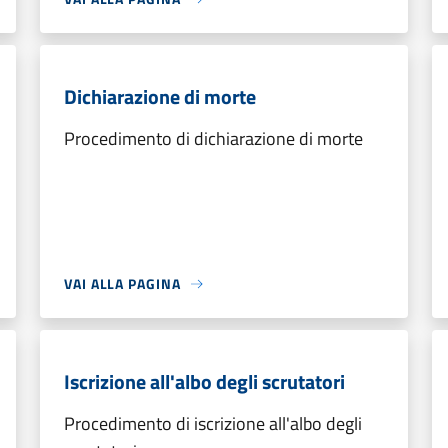
Dichiarazione di morte
Procedimento di dichiarazione di morte
VAI ALLA PAGINA
Iscrizione all'albo degli scrutatori
Procedimento di iscrizione all'albo degli