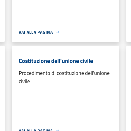
VAI ALLA PAGINA
Costituzione dell'unione civile
Procedimento di costituzione dell'unione
civile
VAI ALLA PAGINA