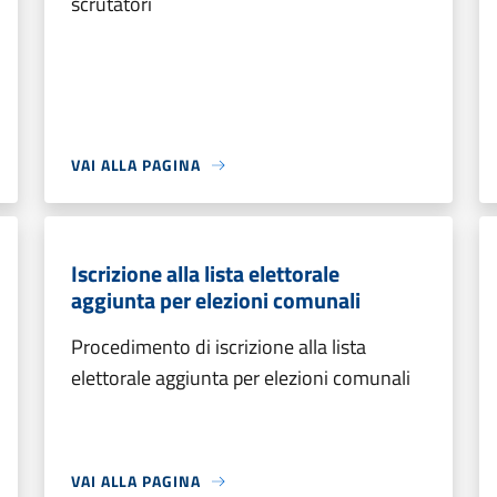
scrutatori
VAI ALLA PAGINA
Iscrizione alla lista elettorale
aggiunta per elezioni comunali
Procedimento di iscrizione alla lista
elettorale aggiunta per elezioni comunali
VAI ALLA PAGINA