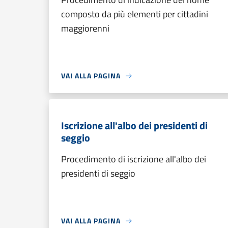
composto da più elementi per cittadini
maggiorenni
VAI ALLA PAGINA
Iscrizione all'albo dei presidenti di
seggio
Procedimento di iscrizione all'albo dei
presidenti di seggio
VAI ALLA PAGINA