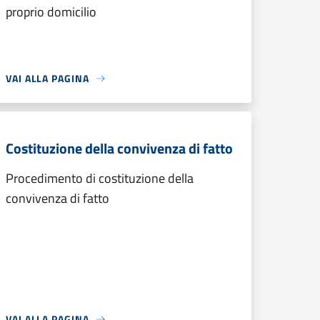
proprio domicilio
VAI ALLA PAGINA
Costituzione della convivenza di fatto
Procedimento di costituzione della
convivenza di fatto
VAI ALLA PAGINA