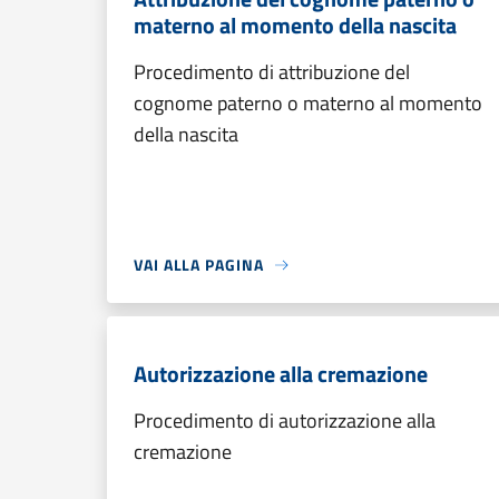
materno al momento della nascita
Procedimento di attribuzione del
cognome paterno o materno al momento
della nascita
VAI ALLA PAGINA
Autorizzazione alla cremazione
Procedimento di autorizzazione alla
cremazione