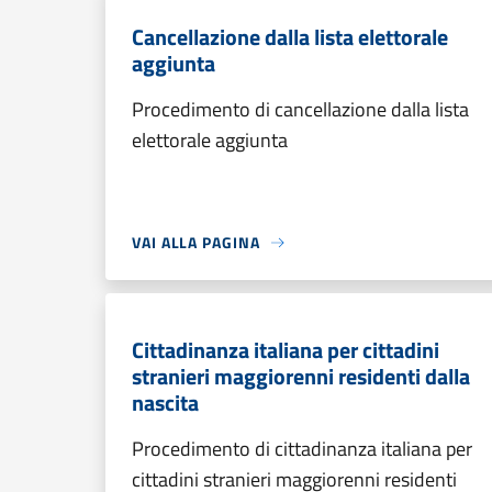
Cancellazione dalla lista elettorale
aggiunta
Procedimento di cancellazione dalla lista
elettorale aggiunta
VAI ALLA PAGINA
Cittadinanza italiana per cittadini
stranieri maggiorenni residenti dalla
nascita
Procedimento di cittadinanza italiana per
cittadini stranieri maggiorenni residenti