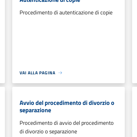
Procedimento di autenticazione di copie
VAI ALLA PAGINA
Avvio del procedimento di divorzio o
separazione
Procedimento di avvio del procedimento
di divorzio o separazione