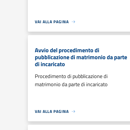
VAI ALLA PAGINA
Avvio del procedimento di
pubblicazione di matrimonio da parte
di incaricato
Procedimento di pubblicazione di
matrimonio da parte di incaricato
VAI ALLA PAGINA