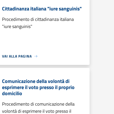
Cittadinanza italiana "iure sanguinis"
Procedimento di cittadinanza italiana
"iure sanguinis"
VAI ALLA PAGINA
Comunicazione della volontà di
esprimere il voto presso il proprio
domicilio
Procedimento di comunicazione della
volontà di esprimere il voto presso il