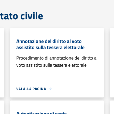
tato civile
Annotazione del diritto al voto
assistito sulla tessera elettorale
Procedimento di annotazione del diritto al
voto assistito sulla tessera elettorale
VAI ALLA PAGINA
Autenticazione di copie