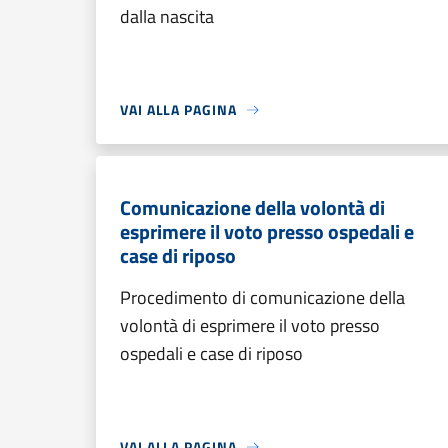
dalla nascita
VAI ALLA PAGINA
Comunicazione della volontà di
esprimere il voto presso ospedali e
case di riposo
Procedimento di comunicazione della
volontà di esprimere il voto presso
ospedali e case di riposo
VAI ALLA PAGINA