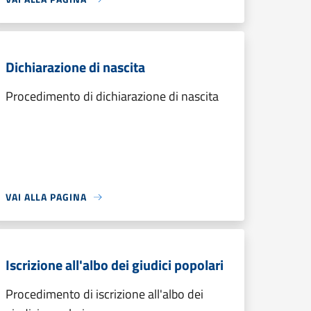
Dichiarazione di nascita
Procedimento di dichiarazione di nascita
VAI ALLA PAGINA
Iscrizione all'albo dei giudici popolari
Procedimento di iscrizione all'albo dei