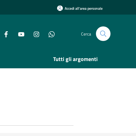
Accedi all'area personale
Cerca
Tutti gli argomenti