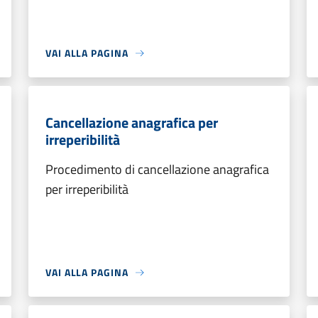
VAI ALLA PAGINA
Cancellazione anagrafica per
irreperibilità
Procedimento di cancellazione anagrafica
per irreperibilità
VAI ALLA PAGINA