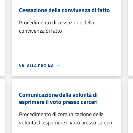
Cessazione della convivenza di fatto
Procedimento di cessazione della
convivenza di fatto
VAI ALLA PAGINA
Comunicazione della volontà di
esprimere il voto presso carceri
Procedimento di comunicazione della
volontà di esprimere il voto presso carceri