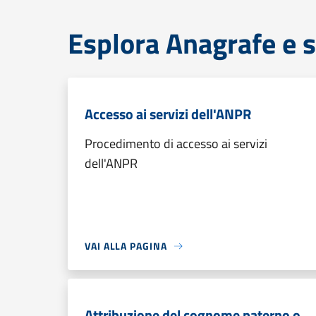
Esplora Anagrafe e s
Accesso ai servizi dell'ANPR
Procedimento di accesso ai servizi
dell'ANPR
VAI ALLA PAGINA
Attribuzione del cognome paterno o