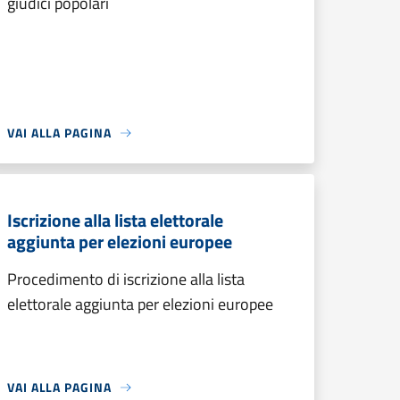
giudici popolari
VAI ALLA PAGINA
Iscrizione alla lista elettorale
aggiunta per elezioni europee
Procedimento di iscrizione alla lista
elettorale aggiunta per elezioni europee
VAI ALLA PAGINA