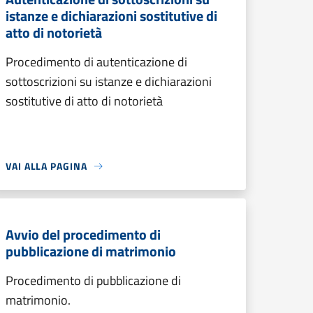
istanze e dichiarazioni sostitutive di
atto di notorietà
Procedimento di autenticazione di
sottoscrizioni su istanze e dichiarazioni
sostitutive di atto di notorietà
VAI ALLA PAGINA
Avvio del procedimento di
pubblicazione di matrimonio
Procedimento di pubblicazione di
matrimonio.