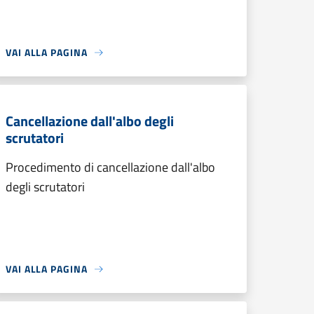
VAI ALLA PAGINA
Cancellazione dall'albo degli
scrutatori
Procedimento di cancellazione dall'albo
degli scrutatori
VAI ALLA PAGINA