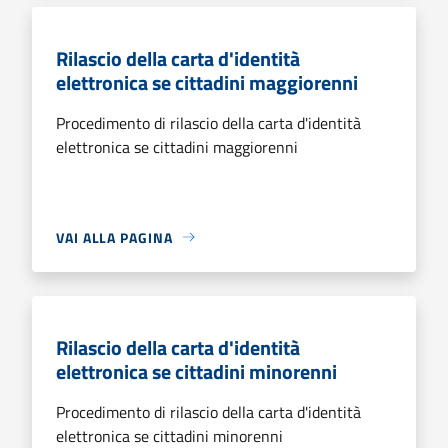
Rilascio della carta d'identità
elettronica se cittadini maggiorenni
Procedimento di rilascio della carta d'identità
elettronica se cittadini maggiorenni
VAI ALLA PAGINA
Rilascio della carta d'identità
elettronica se cittadini minorenni
Procedimento di rilascio della carta d'identità
elettronica se cittadini minorenni