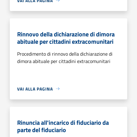
VAI ALLA PAGINA
Rinnovo della dichiarazione di dimora
abituale per cittadini extracomunitari
Procedimento di rinnovo della dichiarazione di
dimora abituale per cittadini extracomunitari
VAI ALLA PAGINA
Rinuncia all'incarico di fiduciario da
parte del fiduciario