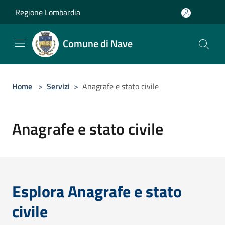
Salta al contenuto principale
Regione Lombardia
Comune di Nave
Home
>
Servizi
>
Anagrafe e stato civile
Anagrafe e stato civile
Esplora Anagrafe e stato
civile