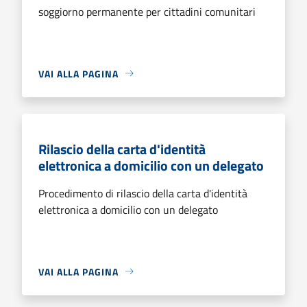
soggiorno permanente per cittadini comunitari
VAI ALLA PAGINA
Rilascio della carta d'identità
elettronica a domicilio con un delegato
Procedimento di rilascio della carta d'identità
elettronica a domicilio con un delegato
VAI ALLA PAGINA