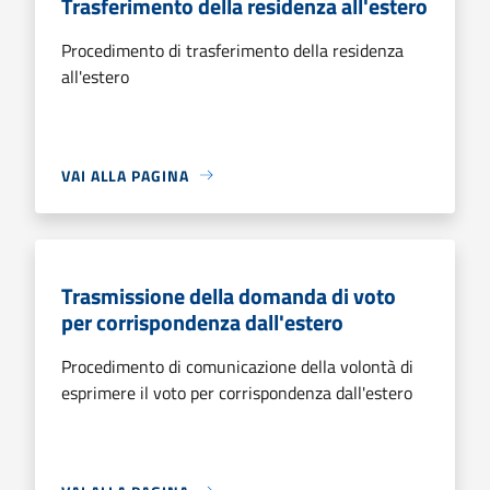
Trasferimento della residenza all'estero
Procedimento di trasferimento della residenza
all'estero
VAI ALLA PAGINA
Trasmissione della domanda di voto
per corrispondenza dall'estero
Procedimento di comunicazione della volontà di
esprimere il voto per corrispondenza dall'estero