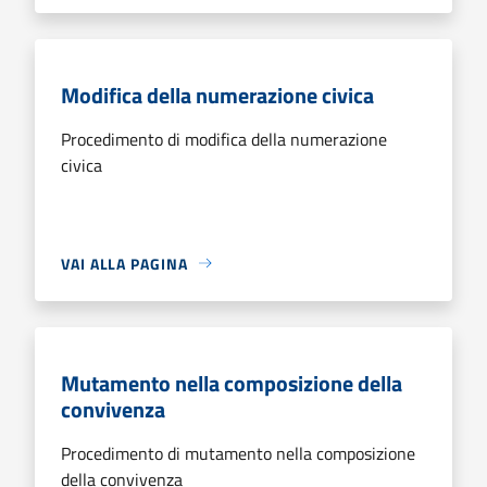
Modifica della numerazione civica
Procedimento di modifica della numerazione
civica
VAI ALLA PAGINA
Mutamento nella composizione della
convivenza
Procedimento di mutamento nella composizione
della convivenza