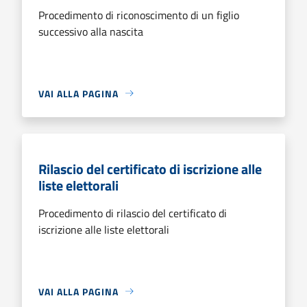
Procedimento di riconoscimento di un figlio
successivo alla nascita
VAI ALLA PAGINA
Rilascio del certificato di iscrizione alle
liste elettorali
Procedimento di rilascio del certificato di
iscrizione alle liste elettorali
VAI ALLA PAGINA