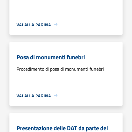
VAI ALLA PAGINA
Posa di monumenti funebri
Procedimento di posa di monumenti funebri
VAI ALLA PAGINA
Presentazione delle DAT da parte del