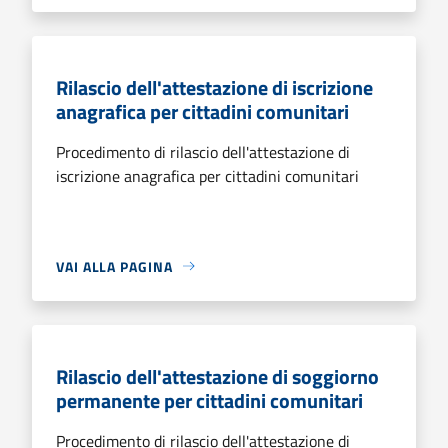
Rilascio dell'attestazione di iscrizione
anagrafica per cittadini comunitari
Procedimento di rilascio dell'attestazione di
iscrizione anagrafica per cittadini comunitari
VAI ALLA PAGINA
Rilascio dell'attestazione di soggiorno
permanente per cittadini comunitari
Procedimento di rilascio dell'attestazione di