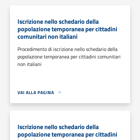
Iscrizione nello schedario della
popolazione temporanea per cittadini
comunitari non italiani
Procedimento di iscrizione nello schedario della
popolazione temporanea per cittadini comunitari
non italiani
VAI ALLA PAGINA
Iscrizione nello schedario della
popolazione temporanea per cittadini