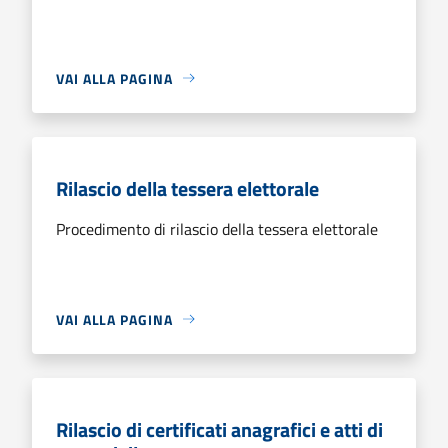
VAI ALLA PAGINA
Rilascio della tessera elettorale
Procedimento di rilascio della tessera elettorale
VAI ALLA PAGINA
Rilascio di certificati anagrafici e atti di