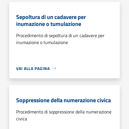
Sepoltura di un cadavere per
inumazione o tumulazione
Procedimento di sepoltura di un cadavere per
inumazione o tumulazione
VAI ALLA PAGINA
Soppressione della numerazione civica
Procedimento di soppressione della numerazione
civica