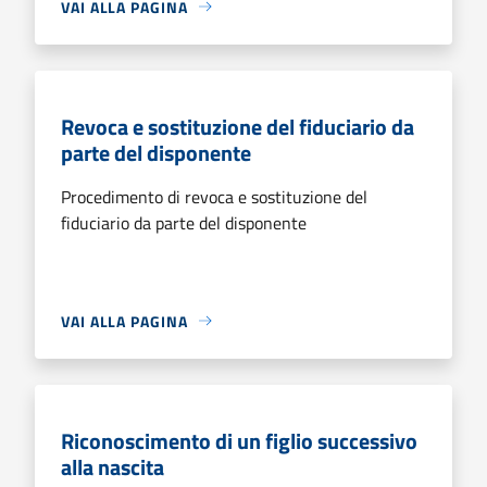
VAI ALLA PAGINA
Revoca e sostituzione del fiduciario da
parte del disponente
Procedimento di revoca e sostituzione del
fiduciario da parte del disponente
VAI ALLA PAGINA
Riconoscimento di un figlio successivo
alla nascita