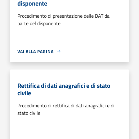
disponente
Procedimento di presentazione delle DAT da
parte del disponente
VAI ALLA PAGINA
Rettifica di dati anagrafici e di stato
civile
Procedimento di rettifica di dati anagrafici e di
stato civile