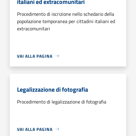
italiani ed extracomunitari
Procedimento di iscrizione nello schedario della
popolazione temporanea per cittadini italiani ed
extracomunitari
VAI ALLA PAGINA
Legalizzazione di fotografia
Procedimento di legalizzazione di fotografia
VAI ALLA PAGINA