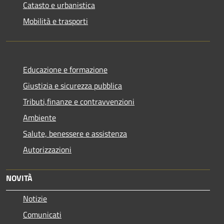
Catasto e urbanistica
Mobilità e trasporti
Educazione e formazione
Giustizia e sicurezza pubblica
Tributi,finanze e contravvenzioni
Ambiente
Salute, benessere e assistenza
Autorizzazioni
NOVITÀ
Notizie
Comunicati