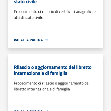
stato civile
Procedimento di rilascio di certificati anagrafici e
atti di stato civile
VAI ALLA PAGINA
Rilascio o aggiornamento del libretto
internazionale di famiglia
Procedimento di rilascio o aggiornamento del
libretto internazionale di famiglia