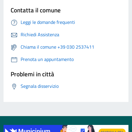
Contatta il comune
Leggi le domande frequenti
Richiedi Assistenza
Chiama il comune +39 030 2537411
Prenota un appuntamento
Problemi in città
Segnala disservizio