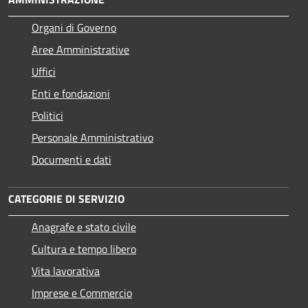
Organi di Governo
Aree Amministrative
Uffici
Enti e fondazioni
Politici
Personale Amministrativo
Documenti e dati
CATEGORIE DI SERVIZIO
Anagrafe e stato civile
Cultura e tempo libero
Vita lavorativa
Imprese e Commercio