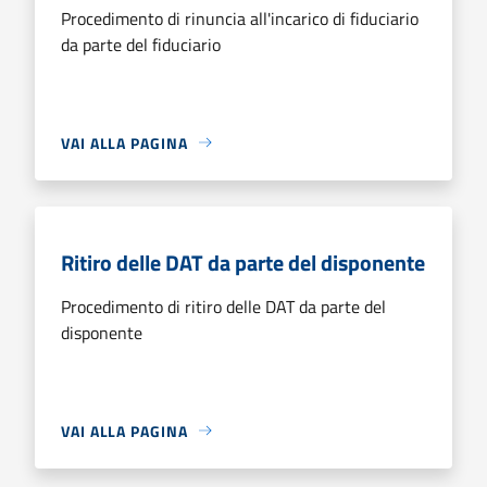
Procedimento di rinuncia all'incarico di fiduciario
da parte del fiduciario
VAI ALLA PAGINA
Ritiro delle DAT da parte del disponente
Procedimento di ritiro delle DAT da parte del
disponente
VAI ALLA PAGINA