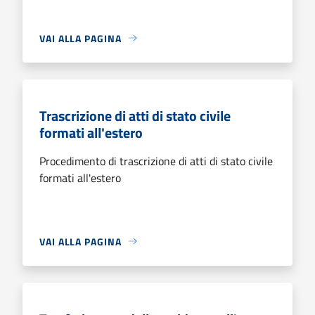
VAI ALLA PAGINA
Trascrizione di atti di stato civile
formati all'estero
Procedimento di trascrizione di atti di stato civile
formati all'estero
VAI ALLA PAGINA