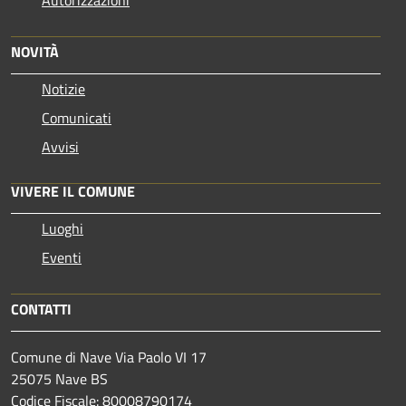
Autorizzazioni
NOVITÀ
Notizie
Comunicati
Avvisi
VIVERE IL COMUNE
Luoghi
Eventi
CONTATTI
Comune di Nave Via Paolo VI 17
25075 Nave BS
Codice Fiscale: 80008790174