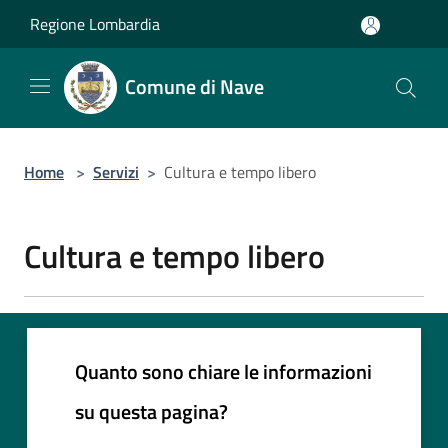
Salta al contenuto principale
Regione Lombardia
Comune di Nave
Home
>
Servizi
>
Cultura e tempo libero
Cultura e tempo libero
Quanto sono chiare le informazioni
su questa pagina?