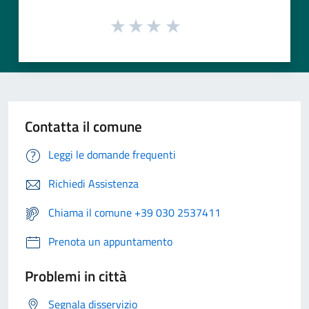
Contatta il comune
Leggi le domande frequenti
Richiedi Assistenza
Chiama il comune +39 030 2537411
Prenota un appuntamento
Problemi in città
Segnala disservizio