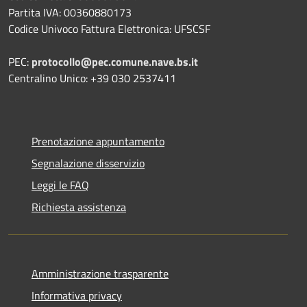
Partita IVA: 00360880173
Codice Univoco Fattura Elettronica: UFSCSF
PEC:
protocollo@pec.comune.nave.bs.it
Centralino Unico: +39 030 2537411
Prenotazione appuntamento
Segnalazione disservizio
Leggi le FAQ
Richiesta assistenza
Amministrazione trasparente
Informativa privacy