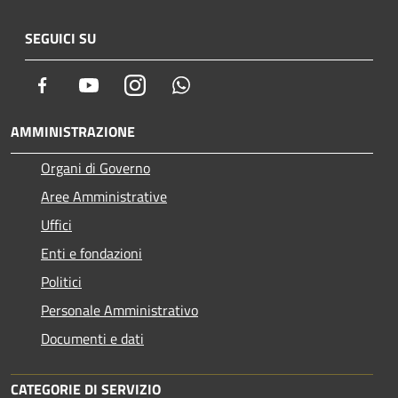
SEGUICI SU
Facebook
Youtube
Instagram
Whatsapp
AMMINISTRAZIONE
Organi di Governo
Aree Amministrative
Uffici
Enti e fondazioni
Politici
Personale Amministrativo
Documenti e dati
CATEGORIE DI SERVIZIO