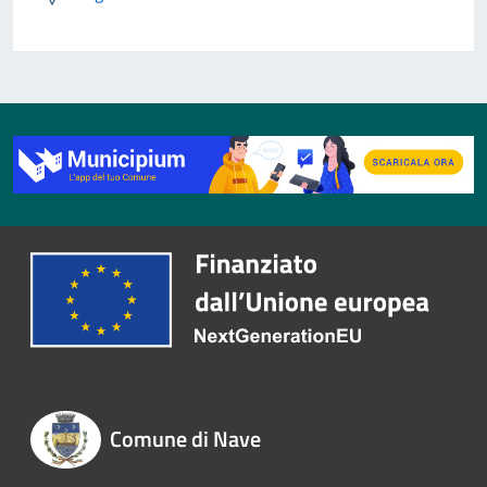
Comune di Nave