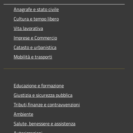
Anagrafe e stato civile
Cultura e tempo libero
Vita lavorativa
Imprese e Commercio
Catasto e urbanistica
Mobilità e trasporti
Educazione e formazione
Giustizia e sicurezza pubblica
Tributi,finanze e contravvenzioni
Ambiente
Salute, benessere e assistenza