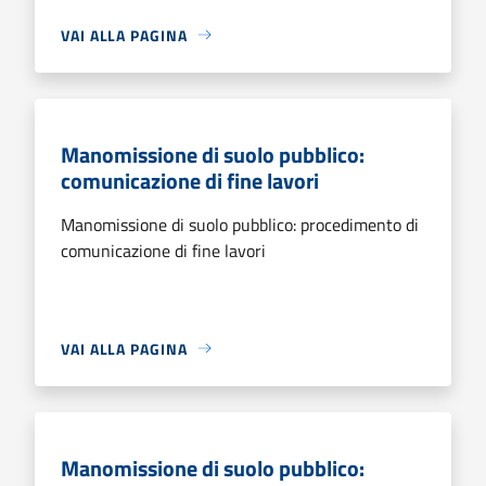
VAI ALLA PAGINA
Manomissione di suolo pubblico:
comunicazione di fine lavori
Manomissione di suolo pubblico: procedimento di
comunicazione di fine lavori
VAI ALLA PAGINA
Manomissione di suolo pubblico: