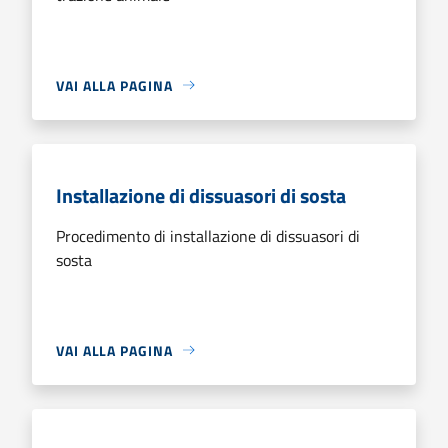
VAI ALLA PAGINA
Installazione di dissuasori di sosta
Procedimento di installazione di dissuasori di
sosta
VAI ALLA PAGINA