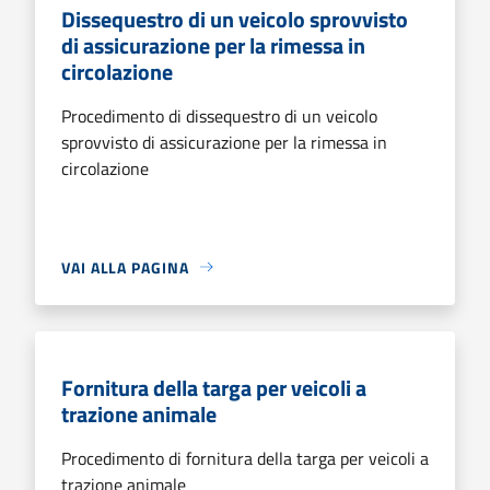
Dissequestro di un veicolo sprovvisto
di assicurazione per la rimessa in
circolazione
Procedimento di dissequestro di un veicolo
sprovvisto di assicurazione per la rimessa in
circolazione
VAI ALLA PAGINA
Fornitura della targa per veicoli a
trazione animale
Procedimento di fornitura della targa per veicoli a
trazione animale