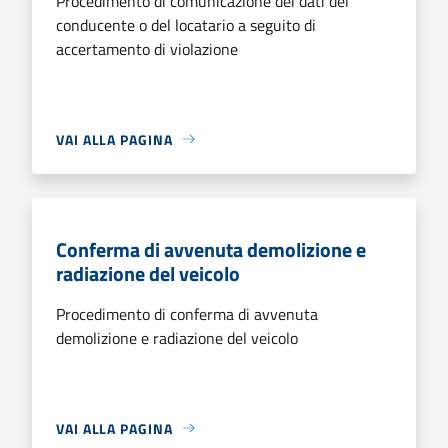
Procedimento di comunicazione dei dati del
conducente o del locatario a seguito di
accertamento di violazione
VAI ALLA PAGINA
Conferma di avvenuta demolizione e
radiazione del veicolo
Procedimento di conferma di avvenuta
demolizione e radiazione del veicolo
VAI ALLA PAGINA