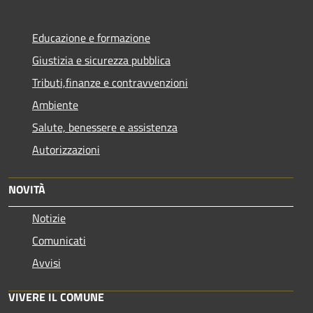
Educazione e formazione
Giustizia e sicurezza pubblica
Tributi,finanze e contravvenzioni
Ambiente
Salute, benessere e assistenza
Autorizzazioni
NOVITÀ
Notizie
Comunicati
Avvisi
VIVERE IL COMUNE