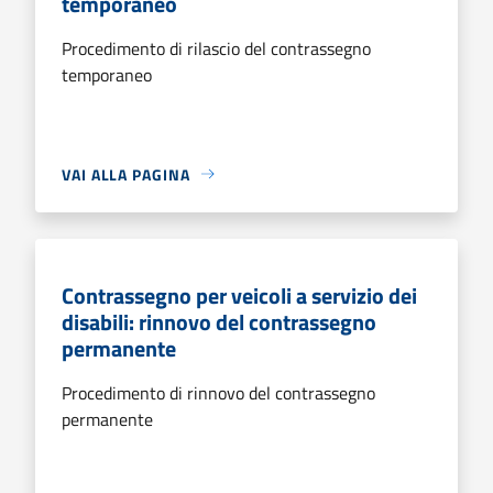
temporaneo
Procedimento di rilascio del contrassegno
temporaneo
VAI ALLA PAGINA
Contrassegno per veicoli a servizio dei
disabili: rinnovo del contrassegno
permanente
Procedimento di rinnovo del contrassegno
permanente