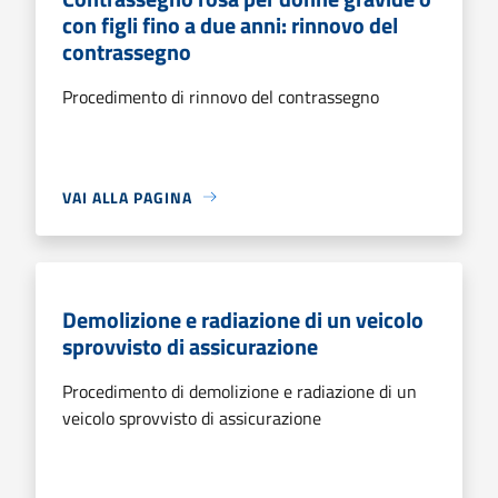
con figli fino a due anni: rinnovo del
contrassegno
Procedimento di rinnovo del contrassegno
VAI ALLA PAGINA
Demolizione e radiazione di un veicolo
sprovvisto di assicurazione
Procedimento di demolizione e radiazione di un
veicolo sprovvisto di assicurazione