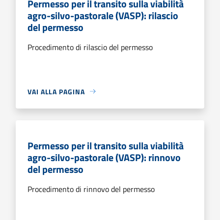
Permesso per il transito sulla viabilità
agro-silvo-pastorale (VASP): rilascio
del permesso
Procedimento di rilascio del permesso
VAI ALLA PAGINA
Permesso per il transito sulla viabilità
agro-silvo-pastorale (VASP): rinnovo
del permesso
Procedimento di rinnovo del permesso