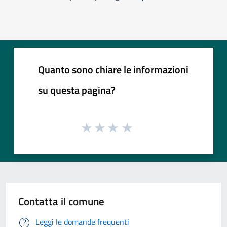
Pagina precedente
Successiva »
Quanto sono chiare le informazioni
su questa pagina?
Contatta il comune
Leggi le domande frequenti