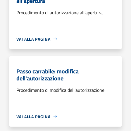
all'apertura
Procedimento di autorizzazione all'apertura
VAI ALLA PAGINA
Passo carrabile: modifica
dell'autorizzazione
Procedimento di modifica dell'autorizzazione
VAI ALLA PAGINA