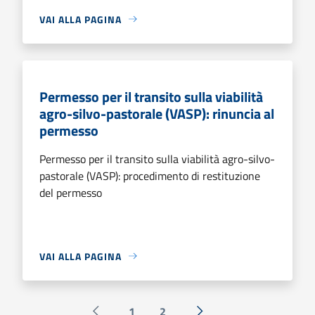
VAI ALLA PAGINA
Permesso per il transito sulla viabilità
agro-silvo-pastorale (VASP): rinuncia al
permesso
Permesso per il transito sulla viabilità agro-silvo-
pastorale (VASP): procedimento di restituzione
del permesso
VAI ALLA PAGINA
1
2