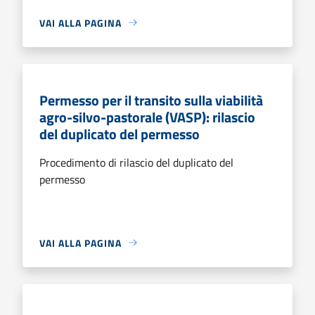
VAI ALLA PAGINA
Permesso per il transito sulla viabilità
agro-silvo-pastorale (VASP): rilascio
del duplicato del permesso
Procedimento di rilascio del duplicato del
permesso
VAI ALLA PAGINA