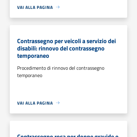
VAI ALLA PAGINA
Contrassegno per veicoli a servizio dei
disabili: rinnovo del contrassegno
temporaneo
Procedimento di rinnovo del contrassegno
temporaneo
VAI ALLA PAGINA
Contrassegno rosa per donne gravide o