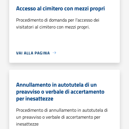
Accesso al cimitero con mezzi propri
Procedimento di domanda per l'accesso dei
visitatori al cimitero con mezzi propri.
VAI ALLA PAGINA
Annullamento in autotutela di un
preavviso o verbale di accertamento
per inesattezze
Procedimento di annullamento in autotutela di
un preavviso o verbale di accertamento per
inesattezze