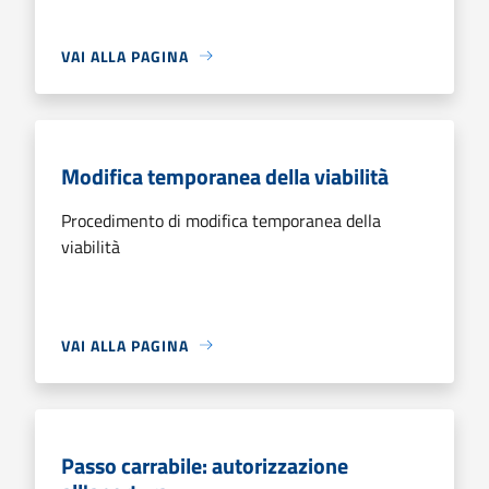
VAI ALLA PAGINA
Modifica temporanea della viabilità
Procedimento di modifica temporanea della
viabilità
VAI ALLA PAGINA
Passo carrabile: autorizzazione