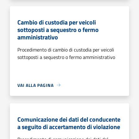
Cambio di custodia per veicoli
sottoposti a sequestro o fermo
amministrativo
Procedimento di cambio di custodia per veicoli
sottoposti a sequestro o fermo amministrativo
VAI ALLA PAGINA
Comunicazione dei dati del conducente
a seguito di accertamento di violazione