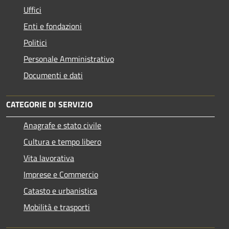
Uffici
Enti e fondazioni
Politici
Personale Amministrativo
Documenti e dati
CATEGORIE DI SERVIZIO
Anagrafe e stato civile
Cultura e tempo libero
Vita lavorativa
Imprese e Commercio
Catasto e urbanistica
Mobilità e trasporti