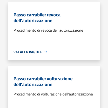
Passo carrabile: revoca
dell'autorizzazione
Procedimento di revoca dell'autorizzazione
VAI ALLA PAGINA
Passo carrabile: volturazione
dell'autorizzazione
Procedimento di volturazione dell'autorizzazione