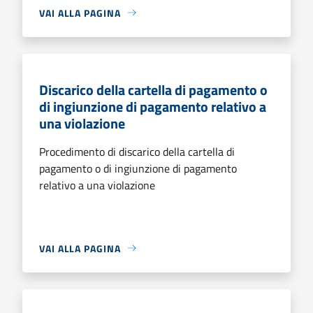
VAI ALLA PAGINA
Discarico della cartella di pagamento o
di ingiunzione di pagamento relativo a
una violazione
Procedimento di discarico della cartella di
pagamento o di ingiunzione di pagamento
relativo a una violazione
VAI ALLA PAGINA