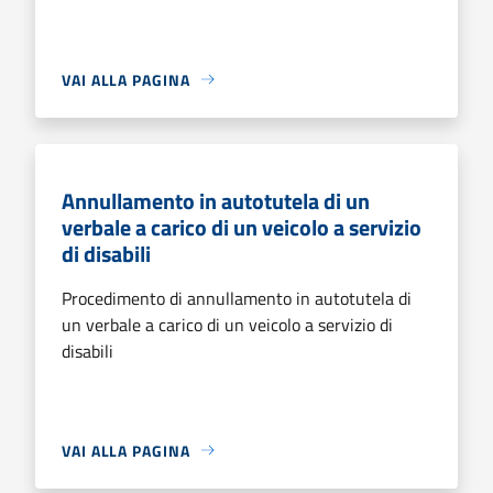
VAI ALLA PAGINA
Annullamento in autotutela di un
verbale a carico di un veicolo a servizio
di disabili
Procedimento di annullamento in autotutela di
un verbale a carico di un veicolo a servizio di
disabili
VAI ALLA PAGINA