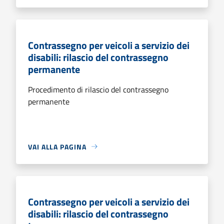
Contrassegno per veicoli a servizio dei
disabili: rilascio del contrassegno
permanente
Procedimento di rilascio del contrassegno
permanente
VAI ALLA PAGINA
Contrassegno per veicoli a servizio dei
disabili: rilascio del contrassegno