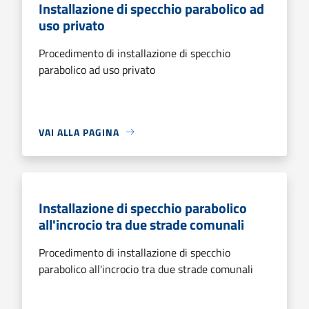
Installazione di specchio parabolico ad
uso privato
Procedimento di installazione di specchio
parabolico ad uso privato
VAI ALLA PAGINA
Installazione di specchio parabolico
all'incrocio tra due strade comunali
Procedimento di installazione di specchio
parabolico all'incrocio tra due strade comunali