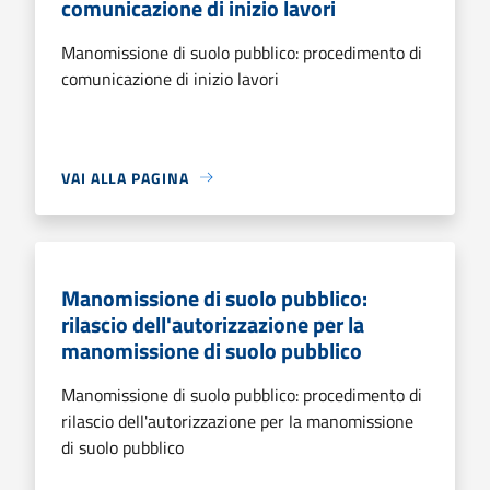
comunicazione di inizio lavori
Manomissione di suolo pubblico: procedimento di
comunicazione di inizio lavori
VAI ALLA PAGINA
Manomissione di suolo pubblico:
rilascio dell'autorizzazione per la
manomissione di suolo pubblico
Manomissione di suolo pubblico: procedimento di
rilascio dell'autorizzazione per la manomissione
di suolo pubblico