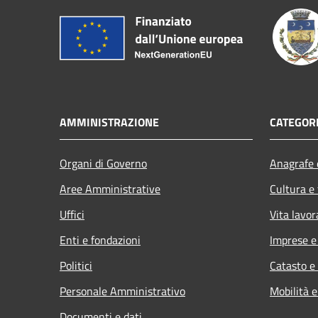
AMMINISTRAZIONE
CATEGORI
Organi di Governo
Anagrafe e
Aree Amministrative
Cultura e
Uffici
Vita lavor
Enti e fondazioni
Imprese 
Politici
Catasto e
Personale Amministrativo
Mobilità e
Documenti e dati