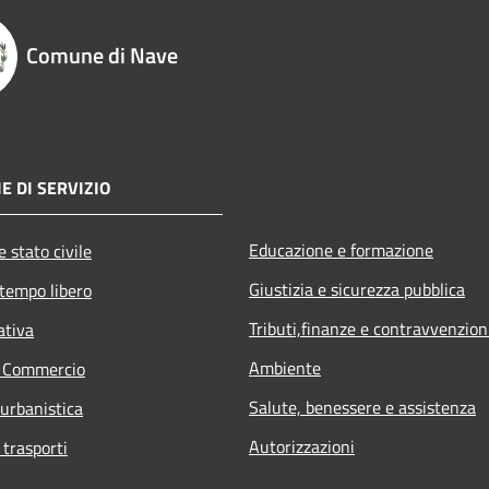
Comune di Nave
E DI SERVIZIO
Educazione e formazione
 stato civile
Giustizia e sicurezza pubblica
 tempo libero
Tributi,finanze e contravvenzion
ativa
Ambiente
e Commercio
Salute, benessere e assistenza
 urbanistica
Autorizzazioni
 trasporti