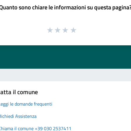
Quanto sono chiare le informazioni su questa pagina
atta il comune
Leggi le domande frequenti
Richiedi Assistenza
Chiama il comune +39 030 2537411