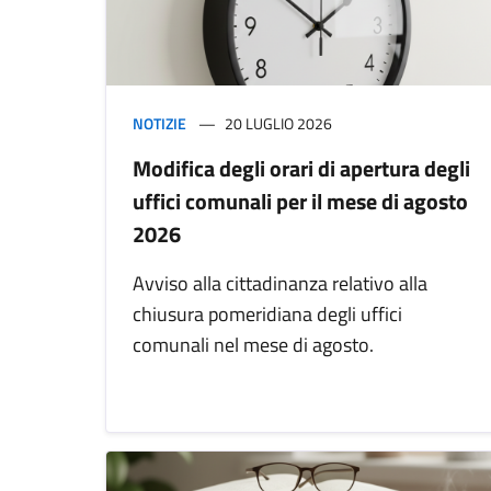
NOTIZIE
20 LUGLIO 2026
Modifica degli orari di apertura degli
uffici comunali per il mese di agosto
2026
Avviso alla cittadinanza relativo alla
chiusura pomeridiana degli uffici
comunali nel mese di agosto.