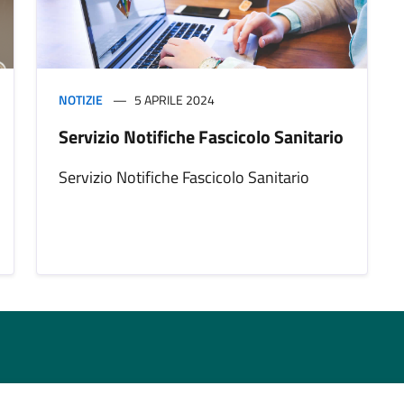
NOTIZIE
5 APRILE 2024
Servizio Notifiche Fascicolo Sanitario
Servizio Notifiche Fascicolo Sanitario