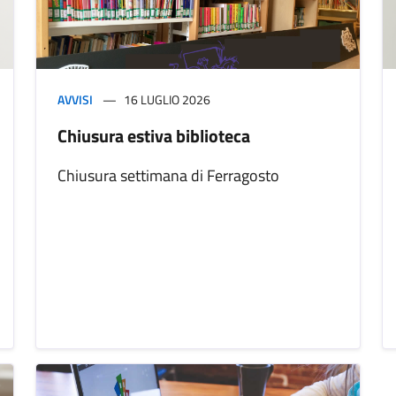
AVVISI
16 LUGLIO 2026
Chiusura estiva biblioteca
Chiusura settimana di Ferragosto