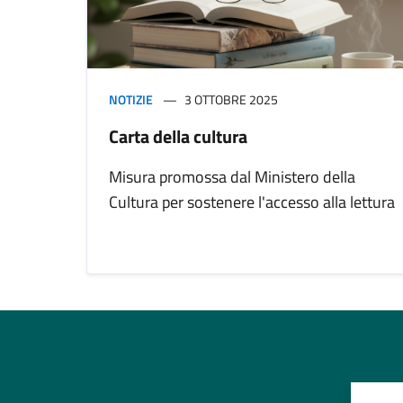
NOTIZIE
3 OTTOBRE 2025
Carta della cultura
Misura promossa dal Ministero della
Cultura per sostenere l'accesso alla lettura