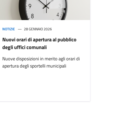
NOTIZIE
28 GENNAIO 2026
Nuovi orari di apertura al pubblico
degli uffici comunali
Nuove disposizioni in merito agli orari di
apertura degli sportelli municipali