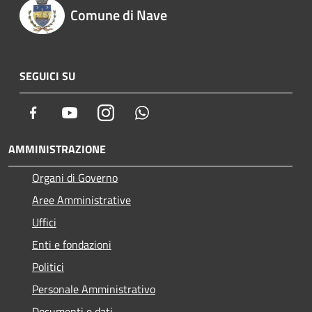
Comune di Nave
SEGUICI SU
Facebook
Youtube
Instagram
Whatsapp
AMMINISTRAZIONE
Organi di Governo
Aree Amministrative
Uffici
Enti e fondazioni
Politici
Personale Amministrativo
Documenti e dati