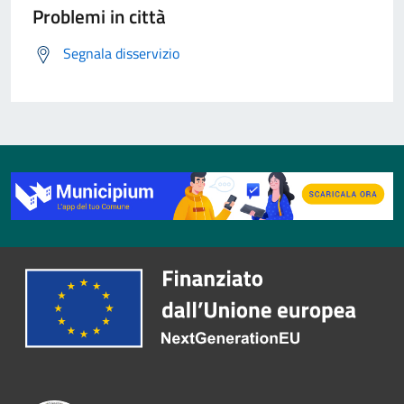
Problemi in città
Segnala disservizio