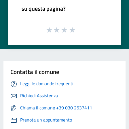
su questa pagina?
Contatta il comune
Leggi le domande frequenti
Richiedi Assistenza
Chiama il comune +39 030 2537411
Prenota un appuntamento