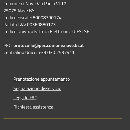
Comune di Nave Via Paolo VI 17
25075 Nave BS
Codice Fiscale: 80008790174
Partita IVA: 00360880173
Codice Univoco Fattura Elettronica: UFSCSF
PEC:
protocollo@pec.comune.nave.bs.it
Centralino Unico: +39 030 2537411
Prenotazione appuntamento
Segnalazione disservizio
Leggi le FAQ
Richiesta assistenza