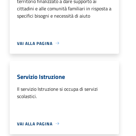
territorio finalizzato a dare supporto ai
cittadini e alle comunità familiari in risposta a
specifici bisogni e necessità di aiuto
VAI ALLA PAGINA
Servizio Istruzione
Il servizio Istruzione si occupa di servizi
scolastici.
VAI ALLA PAGINA