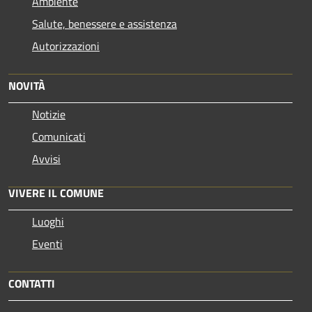
Ambiente
Salute, benessere e assistenza
Autorizzazioni
NOVITÀ
Notizie
Comunicati
Avvisi
VIVERE IL COMUNE
Luoghi
Eventi
CONTATTI