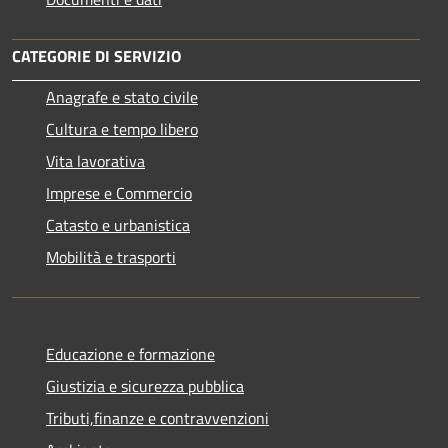
CATEGORIE DI SERVIZIO
Anagrafe e stato civile
Cultura e tempo libero
Vita lavorativa
Imprese e Commercio
Catasto e urbanistica
Mobilità e trasporti
Educazione e formazione
Giustizia e sicurezza pubblica
Tributi,finanze e contravvenzioni