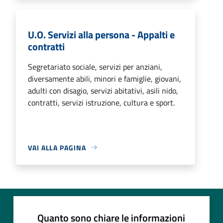
U.O. Servizi alla persona - Appalti e
contratti
Segretariato sociale, servizi per anziani,
diversamente abili, minori e famiglie, giovani,
adulti con disagio, servizi abitativi, asili nido,
contratti, servizi istruzione, cultura e sport.
VAI ALLA PAGINA
Quanto sono chiare le informazioni