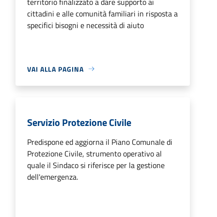
territorio finalizzato a dare supporto ai
cittadini e alle comunità familiari in risposta a
specifici bisogni e necessità di aiuto
VAI ALLA PAGINA
Servizio Protezione Civile
Predispone ed aggiorna il Piano Comunale di
Protezione Civile, strumento operativo al
quale il Sindaco si riferisce per la gestione
dell'emergenza.