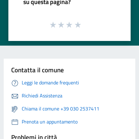
su questa pagina?
Contatta il comune
Leggi le domande frequenti
Richiedi Assistenza
Chiama il comune +39 030 2537411
Prenota un appuntamento
Problemi in città