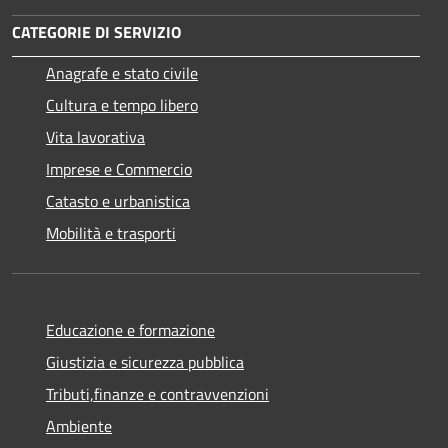
CATEGORIE DI SERVIZIO
Anagrafe e stato civile
Cultura e tempo libero
Vita lavorativa
Imprese e Commercio
Catasto e urbanistica
Mobilità e trasporti
Educazione e formazione
Giustizia e sicurezza pubblica
Tributi,finanze e contravvenzioni
Ambiente