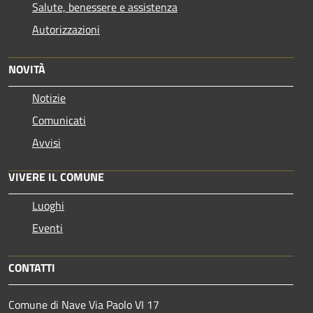
Salute, benessere e assistenza
Autorizzazioni
NOVITÀ
Notizie
Comunicati
Avvisi
VIVERE IL COMUNE
Luoghi
Eventi
CONTATTI
Comune di Nave Via Paolo VI 17