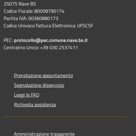
25075 Nave BS
Codice Fiscale: 80008790174
Partita IVA: 00360880173
Codice Univoco Fattura Elettronica: UFSCSF
PEC:
protocollo@pec.comune.nave.bs.it
Centralino Unico: +39 030 2537411
Prenotazione appuntamento
Segnalazione disservizio
Leggi le FAQ
Richiesta assistenza
Amministrazione trasparente