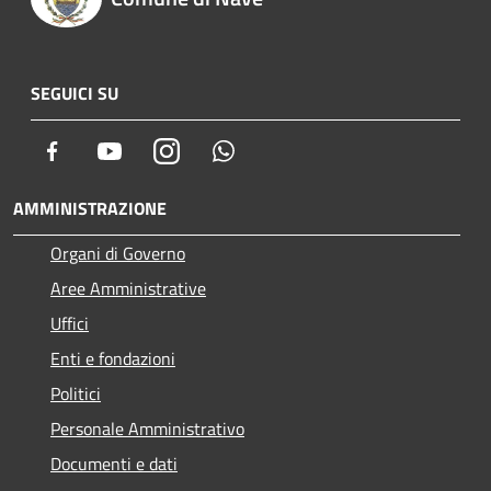
SEGUICI SU
Facebook
Youtube
Instagram
Whatsapp
AMMINISTRAZIONE
Organi di Governo
Aree Amministrative
Uffici
Enti e fondazioni
Politici
Personale Amministrativo
Documenti e dati