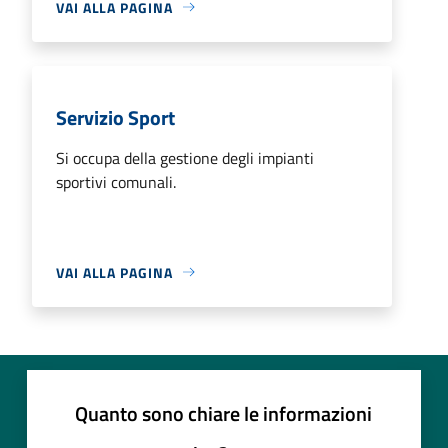
VAI ALLA PAGINA
Servizio Sport
Si occupa della gestione degli impianti
sportivi comunali.
VAI ALLA PAGINA
Quanto sono chiare le informazioni