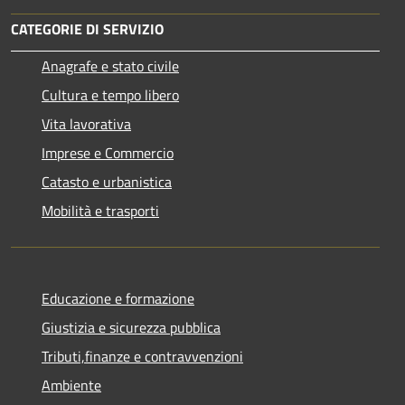
CATEGORIE DI SERVIZIO
Anagrafe e stato civile
Cultura e tempo libero
Vita lavorativa
Imprese e Commercio
Catasto e urbanistica
Mobilità e trasporti
Educazione e formazione
Giustizia e sicurezza pubblica
Tributi,finanze e contravvenzioni
Ambiente