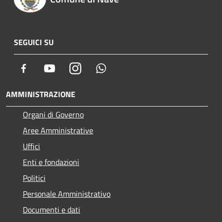
SEGUICI SU
Facebook
Youtube
Instagram
Whatsapp
AMMINISTRAZIONE
Organi di Governo
Aree Amministrative
Uffici
Enti e fondazioni
Politici
Personale Amministrativo
Documenti e dati