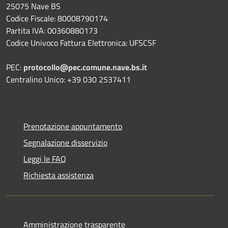
25075 Nave BS
Codice Fiscale: 80008790174
Partita IVA: 00360880173
Codice Univoco Fattura Elettronica: UFSCSF
PEC:
protocollo@pec.comune.nave.bs.it
Centralino Unico: +39 030 2537411
Prenotazione appuntamento
Segnalazione disservizio
Leggi le FAQ
Richiesta assistenza
Amministrazione trasparente