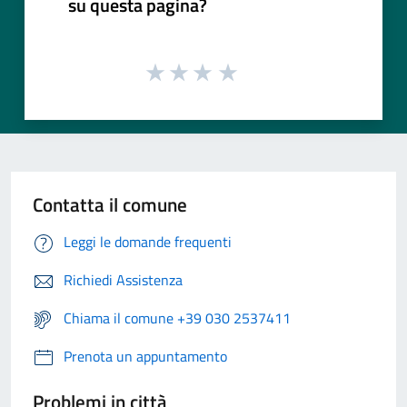
su questa pagina?
Contatta il comune
Leggi le domande frequenti
Richiedi Assistenza
Chiama il comune +39 030 2537411
Prenota un appuntamento
Problemi in città