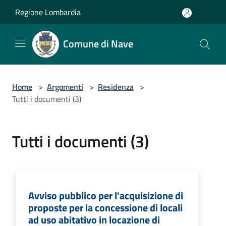
Salta al contenuto principale
Regione Lombardia
Comune di Nave
Home
>
Argomenti
>
Residenza
>
Tutti i documenti (3)
Tutti i documenti (3)
Avviso pubblico per l'acquisizione di
proposte per la concessione di locali
ad uso abitativo in locazione di