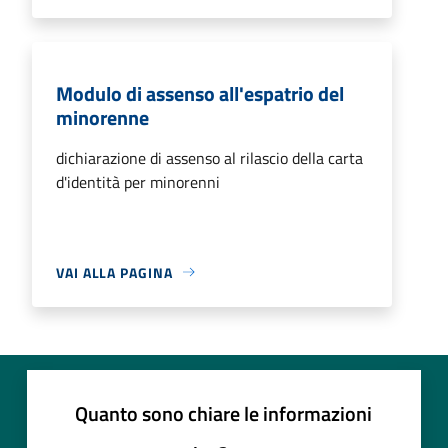
Modulo di assenso all'espatrio del
minorenne
dichiarazione di assenso al rilascio della carta
d'identità per minorenni
VAI ALLA PAGINA
Quanto sono chiare le informazioni