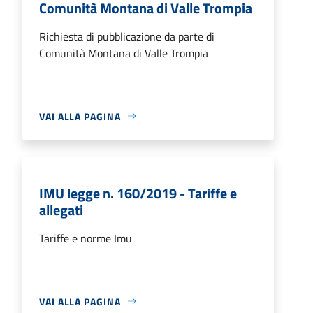
Comunità Montana di Valle Trompia
Richiesta di pubblicazione da parte di
Comunità Montana di Valle Trompia
VAI ALLA PAGINA
IMU legge n. 160/2019 - Tariffe e
allegati
Tariffe e norme Imu
VAI ALLA PAGINA