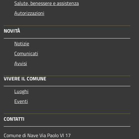
Salute, benessere e assistenza
Autorizzazioni
NOVITÀ
Notizie
Comunicati
Avvisi
VIVERE IL COMUNE
Luoghi
Eventi
CONTATTI
Comune di Nave Via Paolo VI 17