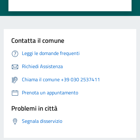
Contatta il comune
Leggi le domande frequenti
Richiedi Assistenza
Chiama il comune +39 030 2537411
Prenota un appuntamento
Problemi in città
Segnala disservizio