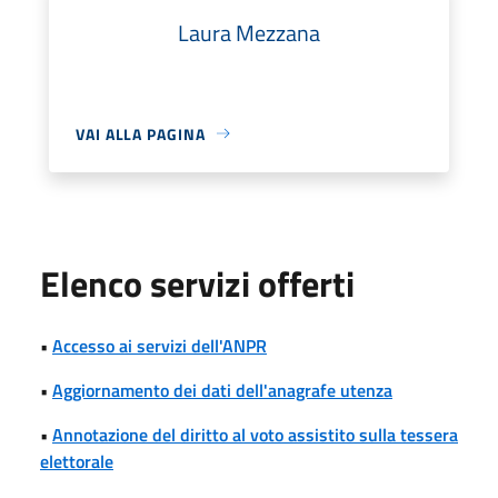
Laura Mezzana
VAI ALLA PAGINA
Elenco servizi offerti
•
Accesso ai servizi dell'ANPR
•
Aggiornamento dei dati dell'anagrafe utenza
•
Annotazione del diritto al voto assistito sulla tessera
elettorale