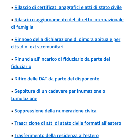
•
Rilascio di certificati anagrafici e atti di stato civile
•
Rilascio o aggiornamento del libretto internazionale
di famiglia
•
Rinnovo della dichiarazione di dimora abituale per
cittadini extracomunitari
•
Rinuncia all'incarico di fiduciario da parte del
fiduciario
•
Ritiro delle DAT da parte del disponente
•
Sepoltura di un cadavere per inumazione o
tumulazione
•
Soppressione della numerazione civica
•
Trascrizione di atti di stato civile formati all'estero
•
Trasferimento della residenza all'estero