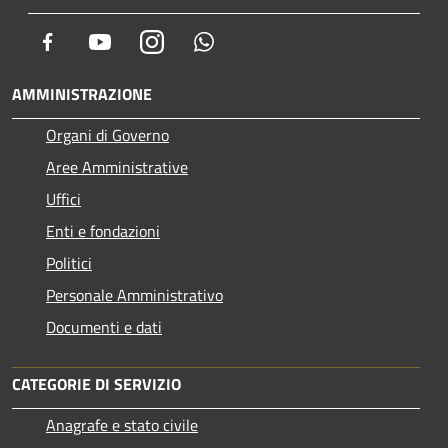
Facebook
Youtube
Instagram
Whatsapp
AMMINISTRAZIONE
Organi di Governo
Aree Amministrative
Uffici
Enti e fondazioni
Politici
Personale Amministrativo
Documenti e dati
CATEGORIE DI SERVIZIO
Anagrafe e stato civile