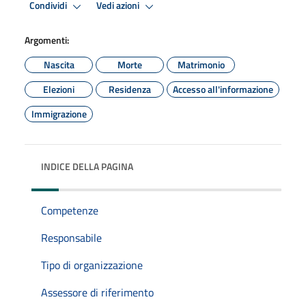
Condividi
Vedi azioni
Argomenti:
Nascita
Morte
Matrimonio
Elezioni
Residenza
Accesso all'informazione
Immigrazione
INDICE DELLA PAGINA
Competenze
Responsabile
Tipo di organizzazione
Assessore di riferimento