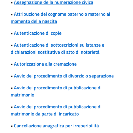
•
Assegnazione della numerazione civica
•
Attribuzione del cognome paterno o materno al
momento della nascita
•
Autenticazione di copie
•
Autenticazione di sottoscrizioni su istanze e
dichiarazioni sostitutive di atto di notorietà
•
Autorizzazione alla cremazione
•
Avvio del procedimento di divorzio o separazione
•
Avvio del procedimento di pubblicazione di
matrimonio
•
Avvio del procedimento di pubblicazione di
matrimonio da parte di incaricato
•
Cancellazione anagrafica per irreperibilità