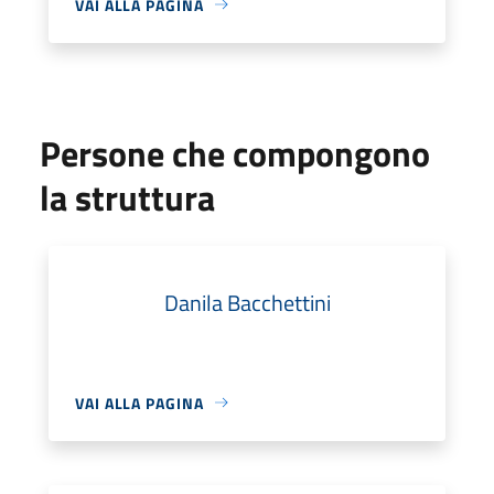
VAI ALLA PAGINA
Persone che compongono
la struttura
Danila Bacchettini
VAI ALLA PAGINA