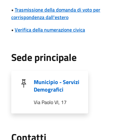
•
Trasmissione della domanda di voto per
corrispondenza dall'estero
•
Verifica della numerazione civica
Sede principale
Municipio - Servizi
Demografici
Via Paolo VI, 17
Utili
Contatti