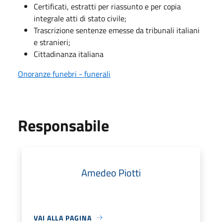
Certificati, estratti per riassunto e per copia
integrale atti di stato civile;
Trascrizione sentenze emesse da tribunali italiani
e stranieri;
Cittadinanza italiana
Onoranze funebri - funerali
Responsabile
Amedeo Piotti
VAI ALLA PAGINA