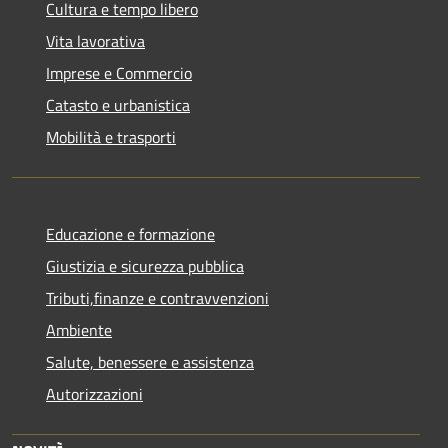
Cultura e tempo libero
Vita lavorativa
Imprese e Commercio
Catasto e urbanistica
Mobilità e trasporti
Educazione e formazione
Giustizia e sicurezza pubblica
Tributi,finanze e contravvenzioni
Ambiente
Salute, benessere e assistenza
Autorizzazioni