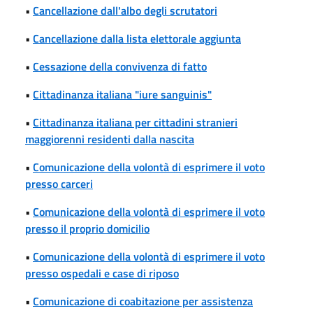
•
Cancellazione dall'albo degli scrutatori
•
Cancellazione dalla lista elettorale aggiunta
•
Cessazione della convivenza di fatto
•
Cittadinanza italiana "iure sanguinis"
•
Cittadinanza italiana per cittadini stranieri
maggiorenni residenti dalla nascita
•
Comunicazione della volontà di esprimere il voto
presso carceri
•
Comunicazione della volontà di esprimere il voto
presso il proprio domicilio
•
Comunicazione della volontà di esprimere il voto
presso ospedali e case di riposo
•
Comunicazione di coabitazione per assistenza