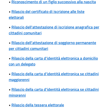
•
Riconoscimento di un figlio successivo alla nascita
•
Rilascio del certificato di iscrizione alle liste
elettorali
•
Rilascio dell'attestazione di iscrizione anagrafica per
cittadini comunitari
•
Rilascio dell'attestazione di soggiorno permanente
per cittadini comunitari
•
Rilascio della carta d'identità elettronica a domicilio
con un delegato
•
Rilascio della carta d'identità elettronica se cittadini
maggiorenni
•
Rilascio della carta d'identità elettronica se cittadini
minorenni
•
Rilascio della tessera elettorale