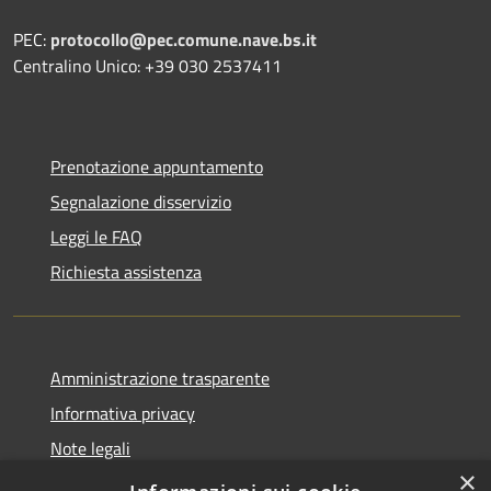
PEC:
protocollo@pec.comune.nave.bs.it
Centralino Unico: +39 030 2537411
Prenotazione appuntamento
Segnalazione disservizio
Leggi le FAQ
Richiesta assistenza
Amministrazione trasparente
Informativa privacy
Note legali
×
Dichiarazione di accessibilità