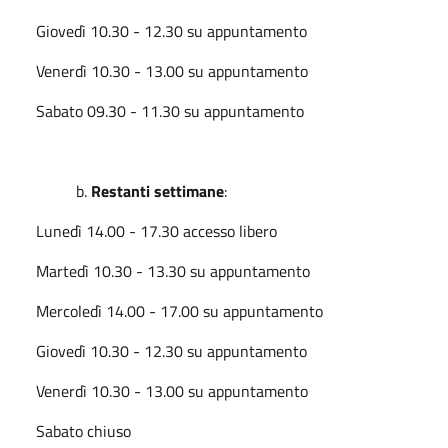
Giovedì 10.30 - 12.30 su appuntamento
Venerdì 10.30 - 13.00 su appuntamento
Sabato 09.30 - 11.30 su appuntamento
b.
Restanti settimane
:
Lunedì 14.00 - 17.30 accesso libero
Martedì 10.30 - 13.30 su appuntamento
Mercoledì 14.00 - 17.00 su appuntamento
Giovedì 10.30 - 12.30 su appuntamento
Venerdì 10.30 - 13.00 su appuntamento
Sabato chiuso