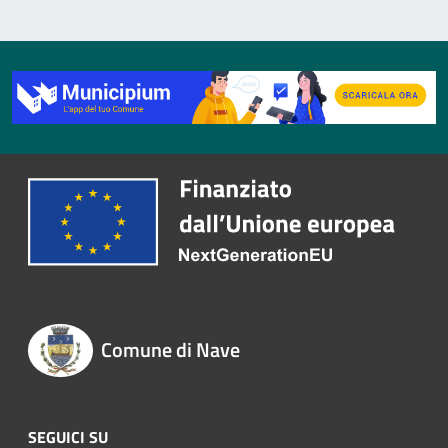
Comune di Nave
SEGUICI SU