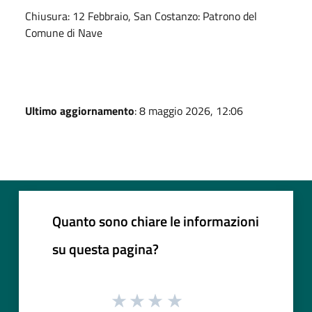
Chiusura:
12 Febbraio, San Costanzo: Patrono del
Comune di Nave
Ultimo aggiornamento
: 8 maggio 2026, 12:06
Quanto sono chiare le informazioni
su questa pagina?