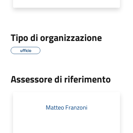
Tipo di organizzazione
ufficio
Assessore di riferimento
Matteo Franzoni