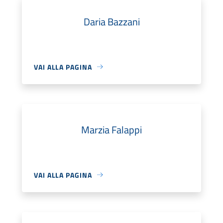
Daria Bazzani
VAI ALLA PAGINA
Marzia Falappi
VAI ALLA PAGINA