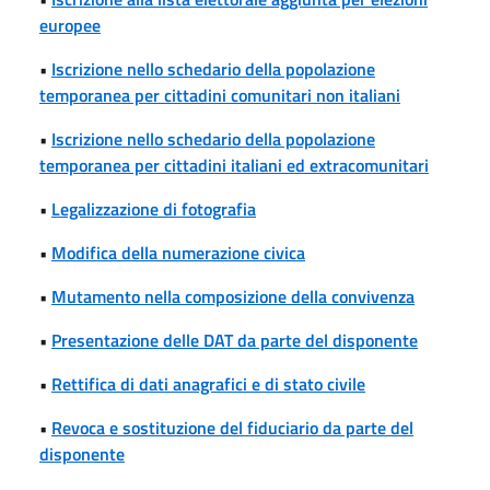
europee
•
Iscrizione nello schedario della popolazione
temporanea per cittadini comunitari non italiani
•
Iscrizione nello schedario della popolazione
temporanea per cittadini italiani ed extracomunitari
•
Legalizzazione di fotografia
•
Modifica della numerazione civica
•
Mutamento nella composizione della convivenza
•
Presentazione delle DAT da parte del disponente
•
Rettifica di dati anagrafici e di stato civile
•
Revoca e sostituzione del fiduciario da parte del
disponente