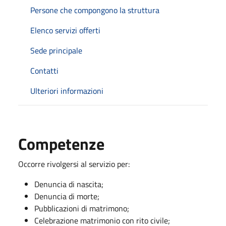
Persone che compongono la struttura
Elenco servizi offerti
Sede principale
Contatti
Ulteriori informazioni
Competenze
Occorre rivolgersi al servizio per:
Denuncia di nascita;
Denuncia di morte;
Pubblicazioni di matrimono;
Celebrazione matrimonio con rito civile;