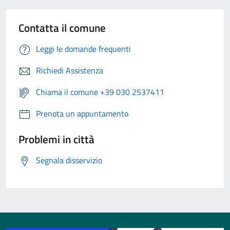
Contatta il comune
Leggi le domande frequenti
Richiedi Assistenza
Chiama il comune +39 030 2537411
Prenota un appuntamento
Problemi in città
Segnala disservizio