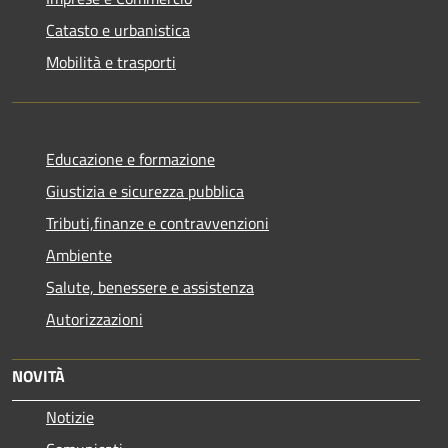
Catasto e urbanistica
Mobilità e trasporti
Educazione e formazione
Giustizia e sicurezza pubblica
Tributi,finanze e contravvenzioni
Ambiente
Salute, benessere e assistenza
Autorizzazioni
NOVITÀ
Notizie