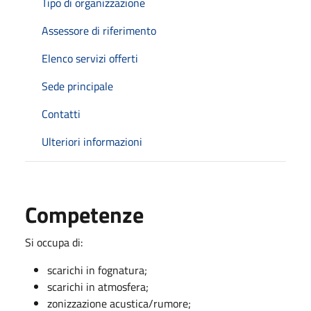
Tipo di organizzazione
Assessore di riferimento
Elenco servizi offerti
Sede principale
Contatti
Ulteriori informazioni
Competenze
Si occupa di:
scarichi in fognatura;
scarichi in atmosfera;
zonizzazione acustica/rumore;