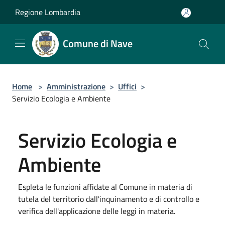
Salta al contenuto principale
Regione Lombardia
Comune di Nave
Home
>
Amministrazione
>
Uffici
>
Servizio Ecologia e Ambiente
Servizio Ecologia e
Ambiente
Espleta le funzioni affidate al Comune in materia di
tutela del territorio dall'inquinamento e di controllo e
verifica dell'applicazione delle leggi in materia.