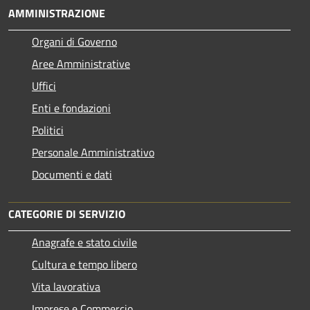
AMMINISTRAZIONE
Organi di Governo
Aree Amministrative
Uffici
Enti e fondazioni
Politici
Personale Amministrativo
Documenti e dati
CATEGORIE DI SERVIZIO
Anagrafe e stato civile
Cultura e tempo libero
Vita lavorativa
Imprese e Commercio