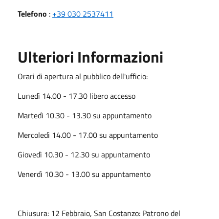
Telefono
:
+39 030 2537411
Ulteriori Informazioni
Orari di apertura al pubblico dell'ufficio:
Lunedì 14.00 - 17.30 libero accesso
Martedì 10.30 - 13.30 su appuntamento
Mercoledì 14.00 - 17.00 su appuntamento
Giovedì 10.30 - 12.30 su appuntamento
Venerdì 10.30 - 13.00 su appuntamento
Chiusura:
12 Febbraio, San Costanzo: Patrono del