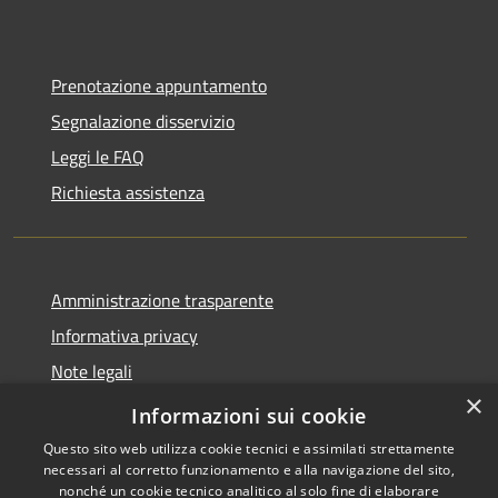
Prenotazione appuntamento
Segnalazione disservizio
Leggi le FAQ
Richiesta assistenza
Amministrazione trasparente
Informativa privacy
Note legali
×
Dichiarazione di accessibilità
Informazioni sui cookie
Questo sito web utilizza cookie tecnici e assimilati strettamente
necessari al corretto funzionamento e alla navigazione del sito,
nonché un cookie tecnico analitico al solo fine di elaborare