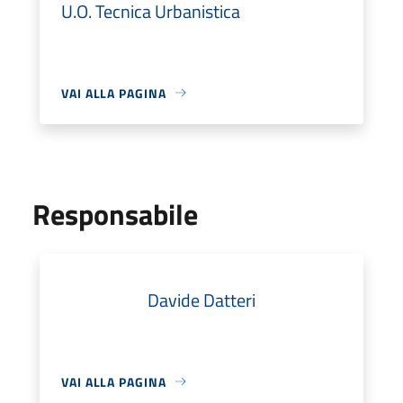
U.O. Tecnica Urbanistica
VAI ALLA PAGINA
Responsabile
Davide Datteri
VAI ALLA PAGINA