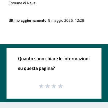
Comune di Nave
Ultimo aggiornamento
: 8 maggio 2026, 12:28
Quanto sono chiare le informazioni
su questa pagina?