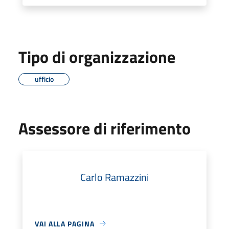
Tipo di organizzazione
ufficio
Assessore di riferimento
Carlo Ramazzini
VAI ALLA PAGINA