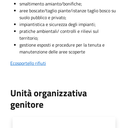
smaltimento amianto/bonifiche;
aree boscate/taglio piante/istanze taglio bosco su
suolo pubblico e privato;
impiantistica e sicurezza degli impianti;
pratiche ambientali/ controlli e rilievi sul
territorio;
gestione esposti e procedure per la tenuta e
manutenzione delle aree scoperte
Ecosportello rifiuti
Unità organizzativa
genitore