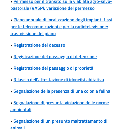
•
Permesso per il transito sulla viabilità agro-silvo-
pastorale (VASP): variazione del permesso
•
Piano annuale di localizzazione degli impianti fissi
per le telecomunicazioni e per la radiotelevisione:
trasmissione del piano
•
Registrazione del decesso
•
Registrazione del passaggio di detenzione
•
Registrazione del passaggio di proprietà
•
Rilascio dell'attestazione di idoneità abitativa
•
Segnalazione della presenza di una colonia felina
•
Segnalazione di presunta violazione delle norme
ambientali
•
Segnalazione di un presunto maltrattamento di
animali