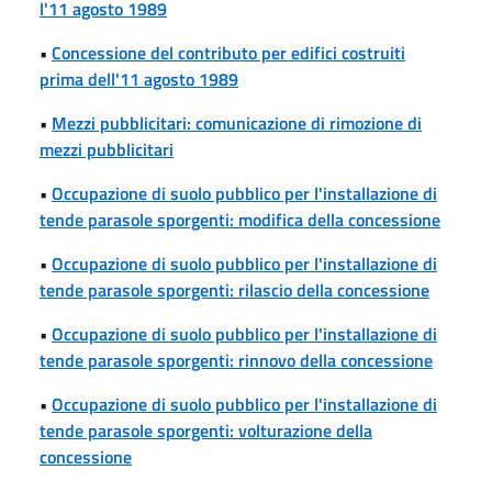
l'11 agosto 1989
•
Concessione del contributo per edifici costruiti
prima dell'11 agosto 1989
•
Mezzi pubblicitari: comunicazione di rimozione di
mezzi pubblicitari
•
Occupazione di suolo pubblico per l'installazione di
tende parasole sporgenti: modifica della concessione
•
Occupazione di suolo pubblico per l'installazione di
tende parasole sporgenti: rilascio della concessione
•
Occupazione di suolo pubblico per l'installazione di
tende parasole sporgenti: rinnovo della concessione
•
Occupazione di suolo pubblico per l'installazione di
tende parasole sporgenti: volturazione della
concessione