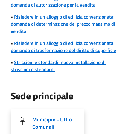
domanda di autorizzazione per la vendita
•
Risiedere in un alloggio di edilizia convenzionata:
domanda di determinazione del prezzo massimo di
vendita
•
Risiedere in un alloggio di edilizia convenzionata:
domanda di trasformazione del diritto di superficie
•
Striscioni e stendardi: nuova installazione di
striscioni e stendardi
Sede principale
Municipio - Uffici
Comunali