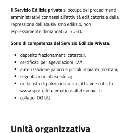
Il Servizio Edilizia privata
:si occupa dei procedimenti
amministrativi connessi all'attività edificatoria e della
repressione dell'abusivismo edilizio, non
espressamente demandati al SUED.
Sono di competenza del Servizio Edilizia Privata
:
deposito frazionamenti catastali;
certificati per agevolazioni I.V.A;
autorizzazione palorci e piccoli impianti montani;
segnalazione abusi edilizi;
nulla osta di polizia idraulica (attraverso il sito
www.sportellotelematico.valletrompia.it);
collaudi OO.UU.
Unità organizzativa