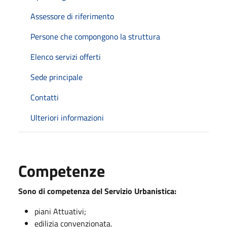
Assessore di riferimento
Persone che compongono la struttura
Elenco servizi offerti
Sede principale
Contatti
Ulteriori informazioni
Competenze
Sono di competenza del Servizio Urbanistica:
piani Attuativi;
edilizia convenzionata.