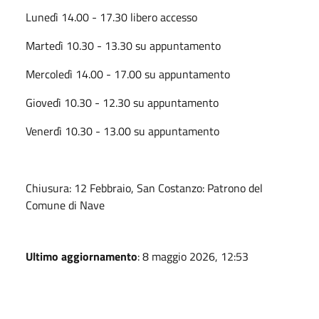
Lunedì 14.00 - 17.30 libero accesso
Martedì 10.30 - 13.30 su appuntamento
Mercoledì 14.00 - 17.00 su appuntamento
Giovedì 10.30 - 12.30 su appuntamento
Venerdì 10.30 - 13.00 su appuntamento
Chiusura:
12 Febbraio, San Costanzo: Patrono del
Comune di Nave
Ultimo aggiornamento
: 8 maggio 2026, 12:53