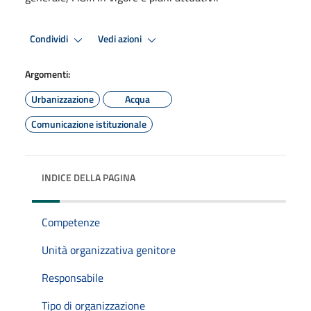
Condividi
Vedi azioni
Argomenti:
Urbanizzazione
Acqua
Comunicazione istituzionale
INDICE DELLA PAGINA
Competenze
Unità organizzativa genitore
Responsabile
Tipo di organizzazione