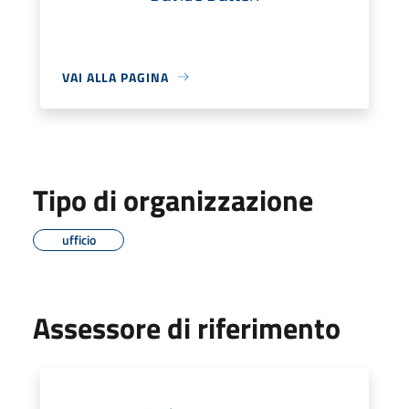
VAI ALLA PAGINA
Tipo di organizzazione
ufficio
Assessore di riferimento