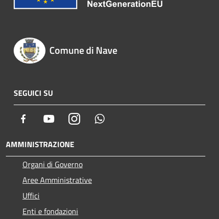
Comune di Nave
SEGUICI SU
Facebook
Youtube
Instagram
Whatsapp
AMMINISTRAZIONE
Organi di Governo
Aree Amministrative
Uffici
Enti e fondazioni