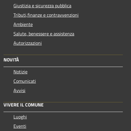
Giustizia e sicurezza pubblica
Tributi,finanze e contravvenzioni
Ambiente
Salute, benessere e assistenza
Autorizzazioni
NOVITÀ
Notizie
Comunicati
Avvisi
VIVERE IL COMUNE
Luoghi
Eventi