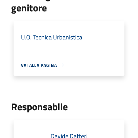
genitore
U.O. Tecnica Urbanistica
VAI ALLA PAGINA
Responsabile
Davide Datteri