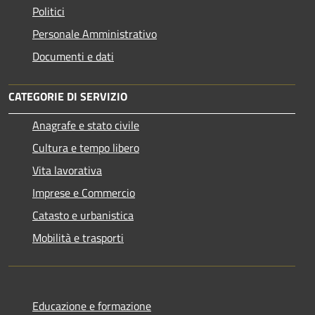
Politici
Personale Amministrativo
Documenti e dati
CATEGORIE DI SERVIZIO
Anagrafe e stato civile
Cultura e tempo libero
Vita lavorativa
Imprese e Commercio
Catasto e urbanistica
Mobilità e trasporti
Educazione e formazione