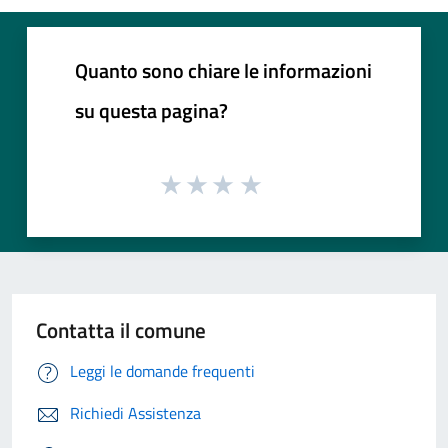
Quanto sono chiare le informazioni
su questa pagina?
Contatta il comune
Leggi le domande frequenti
Richiedi Assistenza