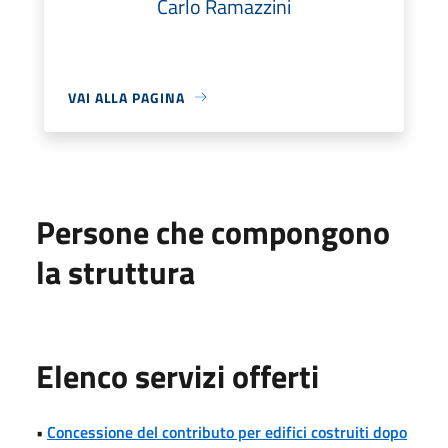
Carlo Ramazzini
VAI ALLA PAGINA
Persone che compongono
la struttura
Elenco servizi offerti
•
Concessione del contributo per edifici costruiti dopo