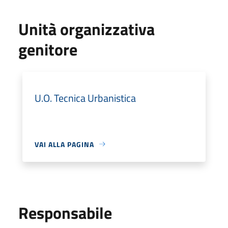
Unità organizzativa
genitore
U.O. Tecnica Urbanistica
VAI ALLA PAGINA
Responsabile