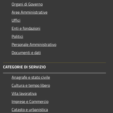
Organi di Governo
Aree Amministrative
Uffici
Enti e fondazioni
Politici
Personale Amministrativo
Documenti e dati
CATEGORIE DI SERVIZIO
Anagrafe e stato civile
Cultura e tempo libero
Vita lavorativa
Imprese e Commercio
Catasto e urbanistica