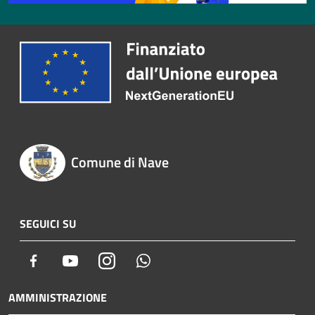
Comune di Nave
SEGUICI SU
Facebook
Youtube
Instagram
Whatsapp
AMMINISTRAZIONE