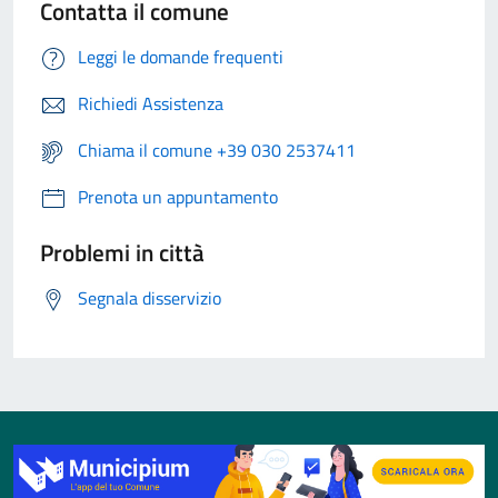
Contatta il comune
Leggi le domande frequenti
Richiedi Assistenza
Chiama il comune +39 030 2537411
Prenota un appuntamento
Problemi in città
Segnala disservizio