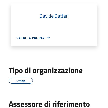
Davide Datteri
VAI ALLA PAGINA
Tipo di organizzazione
ufficio
Assessore di riferimento