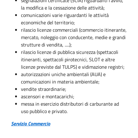
segnalazioni certificate (SCIA) riguardanti l'avvio,
la modifica e la cessazione delle attività;
comunicazioni varie riguardanti le attività
economiche del territorio;
rilascio licenze commerciali (commercio itinerante,
mercato, noleggio con conducente, medie e grandi
strutture di vendita, .....);
rilascio licenze di pubblica sicurezza (spettacoli
itineranti, spettacoli pirotecnici, SLOT e altre
licenze previste dal TULPS) e vidimazione registri;
autorizzazioni uniche ambientali (AUA) e
comunicazioni in materia ambientale;
vendite straordinarie;
ascensori e montacarichi;
messa in esercizio distributori di carburante ad
uso pubblico e privato.
Servizio Commercio