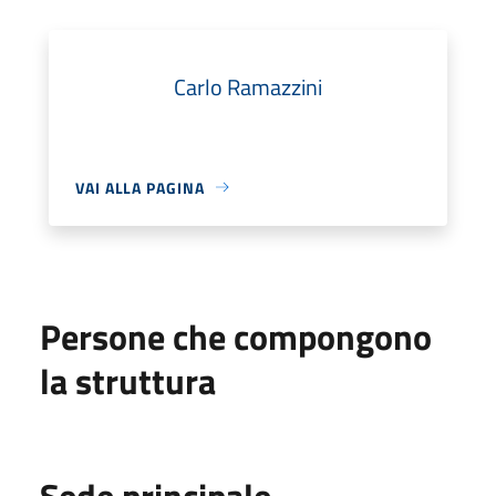
Carlo Ramazzini
VAI ALLA PAGINA
Persone che compongono
la struttura
Sede principale