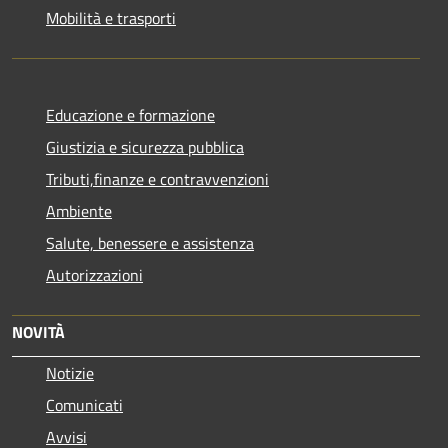
Mobilità e trasporti
Educazione e formazione
Giustizia e sicurezza pubblica
Tributi,finanze e contravvenzioni
Ambiente
Salute, benessere e assistenza
Autorizzazioni
NOVITÀ
Notizie
Comunicati
Avvisi