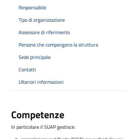
Responsabile
Tipo di organizzazione
Assessore di riferimento
Persone che compongono la struttura
Sede principale
Contatti
Ulteriori informazioni
Competenze
In particolare il SUAP gestisce: