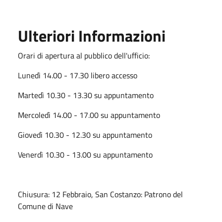
Ulteriori Informazioni
Orari di apertura al pubblico dell'ufficio:
Lunedì 14.00 - 17.30 libero accesso
Martedì 10.30 - 13.30 su appuntamento
Mercoledì 14.00 - 17.00 su appuntamento
Giovedì 10.30 - 12.30 su appuntamento
Venerdì 10.30 - 13.00 su appuntamento
Chiusura:
12 Febbraio, San Costanzo: Patrono del
Comune di Nave