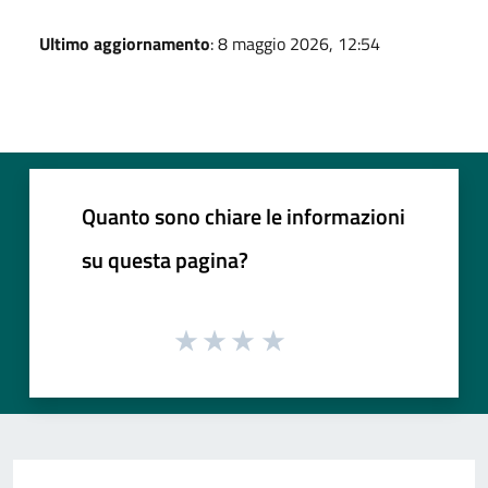
Ultimo aggiornamento
: 8 maggio 2026, 12:54
Quanto sono chiare le informazioni
su questa pagina?