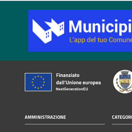
AMMINISTRAZIONE
CATEGORI