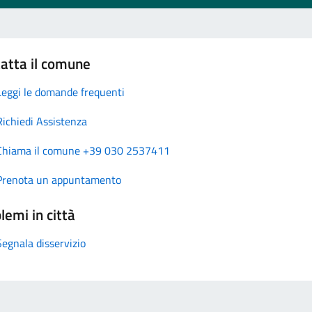
atta il comune
Leggi le domande frequenti
Richiedi Assistenza
Chiama il comune +39 030 2537411
Prenota un appuntamento
lemi in città
Segnala disservizio