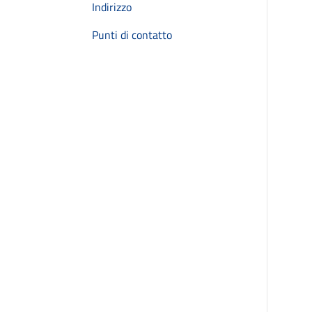
Indirizzo
Punti di contatto