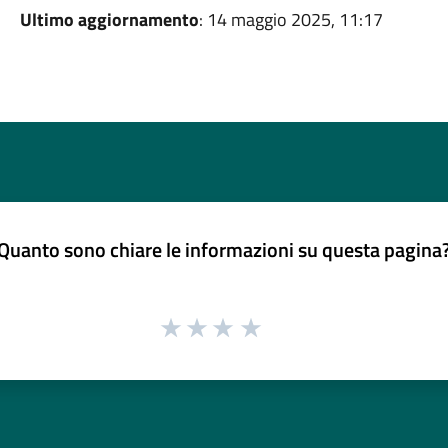
Ultimo aggiornamento
: 14 maggio 2025, 11:17
Quanto sono chiare le informazioni su questa pagina