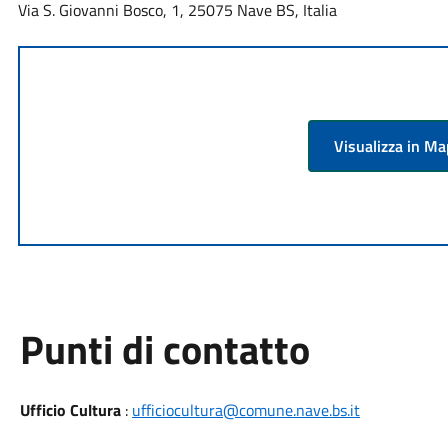
Via S. Giovanni Bosco, 1, 25075 Nave BS, Italia
Visualizza in M
Punti di contatto
Ufficio Cultura
:
ufficiocultura@comune.nave.bs.it