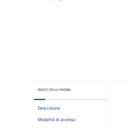
INDICE DELLA PAGINA
Descrizione
Modalità di accesso