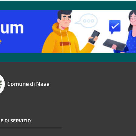
Comune di Nave
E DI SERVIZIO