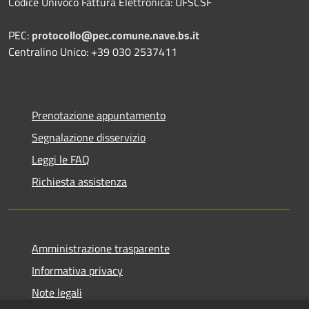
Codice Univoco Fattura Elettronica: UFSCSF
PEC:
protocollo@pec.comune.nave.bs.it
Centralino Unico: +39 030 2537411
Prenotazione appuntamento
Segnalazione disservizio
Leggi le FAQ
Richiesta assistenza
Amministrazione trasparente
Informativa privacy
Note legali