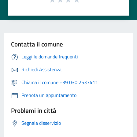
Contatta il comune
Leggi le domande frequenti
Richiedi Assistenza
Chiama il comune +39 030 2537411
Prenota un appuntamento
Problemi in città
Segnala disservizio