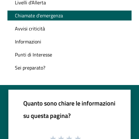
Livelli d'Allerta
Chiamate d'emergenza
Avvisi criticità
Informazioni
Punti di Interesse
Sei preparato?
Quanto sono chiare le informazioni
su questa pagina?