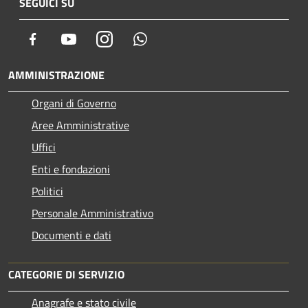
SEGUICI SU
Facebook
Youtube
Instagram
Whatsapp
AMMINISTRAZIONE
Organi di Governo
Aree Amministrative
Uffici
Enti e fondazioni
Politici
Personale Amministrativo
Documenti e dati
CATEGORIE DI SERVIZIO
Anagrafe e stato civile