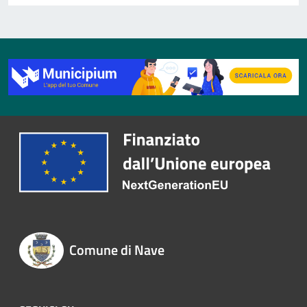
Comune di Nave