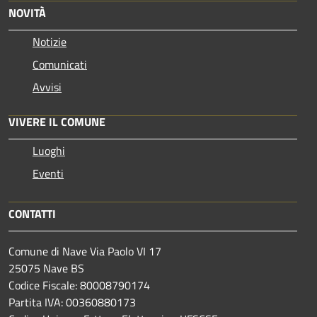
NOVITÀ
Notizie
Comunicati
Avvisi
VIVERE IL COMUNE
Luoghi
Eventi
CONTATTI
Comune di Nave Via Paolo VI 17
25075 Nave BS
Codice Fiscale: 80008790174
Partita IVA: 00360880173