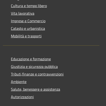
Cultura e tempo libero
Vita lavorativa
Imprese e Commercio
Catasto e urbanistica
Mobilità e trasporti
Educazione e formazione
Giustizia e sicurezza pubblica
Tributi,finanze e contravvenzioni
Ambiente
Salute, benessere e assistenza
Autorizzazioni