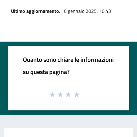
Ultimo aggiornamento
: 16 gennaio 2025, 10:43
Quanto sono chiare le informazioni
su questa pagina?