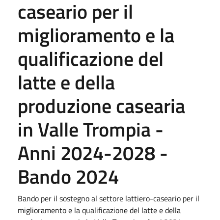
caseario per il
miglioramento e la
qualificazione del
latte e della
produzione casearia
in Valle Trompia -
Anni 2024-2028 -
Bando 2024
Bando per il sostegno al settore lattiero-caseario per il
miglioramento e la qualificazione del latte e della