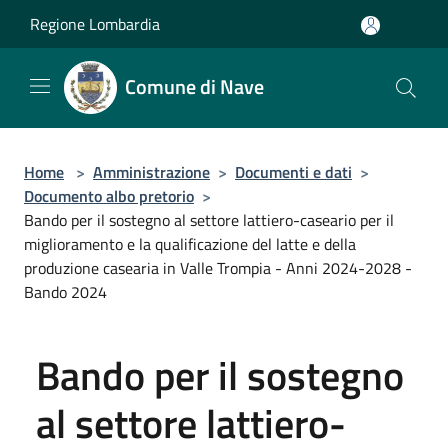
Salta al contenuto principale
Regione Lombardia
Comune di Nave
Home
>
Amministrazione
>
Documenti e dati
>
Documento albo pretorio
>
Bando per il sostegno al settore lattiero-caseario per il
miglioramento e la qualificazione del latte e della
produzione casearia in Valle Trompia - Anni 2024-2028 -
Bando 2024
Bando per il sostegno
al settore lattiero-