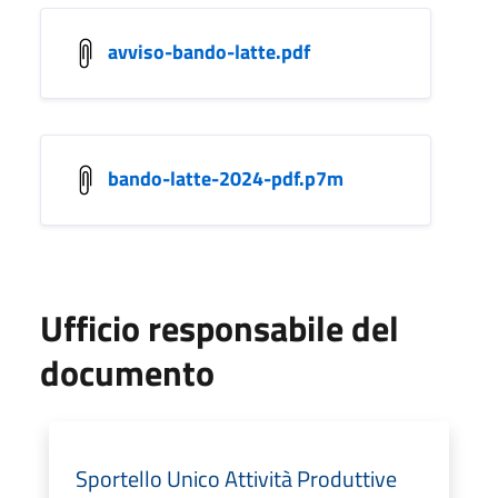
avviso-bando-latte.pdf
bando-latte-2024-pdf.p7m
Ufficio responsabile del
documento
Sportello Unico Attività Produttive