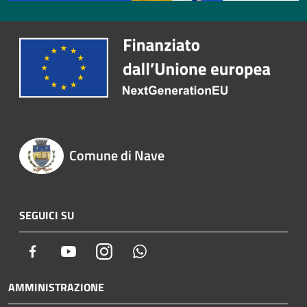
Comune di Nave
SEGUICI SU
Facebook
Youtube
Instagram
Whatsapp
AMMINISTRAZIONE