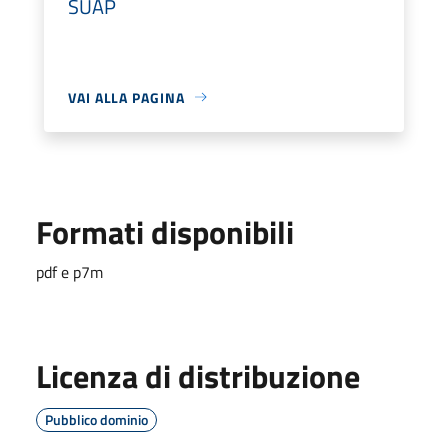
SUAP
VAI ALLA PAGINA
Formati disponibili
pdf e p7m
Licenza di distribuzione
Pubblico dominio