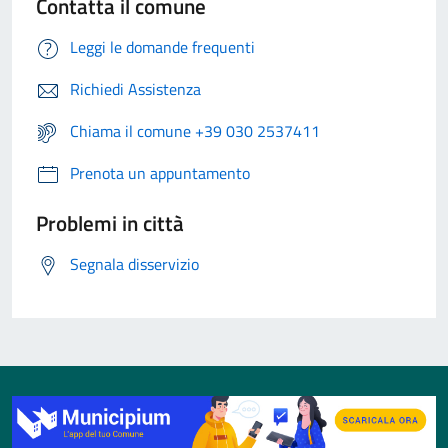
Contatta il comune
Leggi le domande frequenti
Richiedi Assistenza
Chiama il comune +39 030 2537411
Prenota un appuntamento
Problemi in città
Segnala disservizio