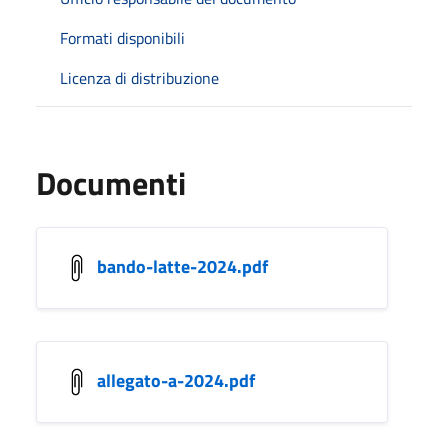
Formati disponibili
Licenza di distribuzione
Documenti
bando-latte-2024.pdf
allegato-a-2024.pdf