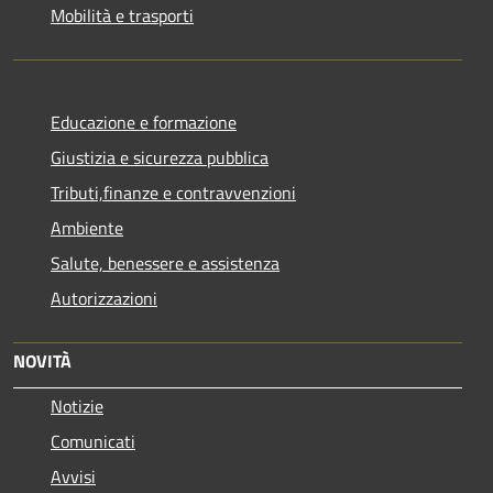
Mobilità e trasporti
Educazione e formazione
Giustizia e sicurezza pubblica
Tributi,finanze e contravvenzioni
Ambiente
Salute, benessere e assistenza
Autorizzazioni
NOVITÀ
Notizie
Comunicati
Avvisi