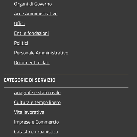
Organi di Governo
Aree Amministrative
Uffici
Enti e fondazioni
Politici
Personale Amministrativo
Documenti e dati
CATEGORIE DI SERVIZIO
Anagrafe e stato civile
Cultura e tempo libero
Vita lavorativa
Imprese e Commercio
Catasto e urbanistica