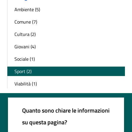
Ambiente (5)
Comune (7)
Cultura (2)
Giovani (4)
Sociale (1)
Sport (2)
Viabilità (1)
Quanto sono chiare le informazioni
su questa pagina?