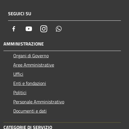
SEGUICI SU
Facebook
Youtube
Instagram
Whatsapp
AMMINISTRAZIONE
Organi di Governo
Aree Amministrative
Uffici
Enti e fondazioni
Politici
Personale Amministrativo
Documenti e dati
CATEGORIE DI SERVIZIO