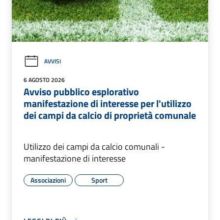
AVVISI
6 AGOSTO 2026
Avviso pubblico esplorativo
manifestazione di interesse per l'utilizzo
dei campi da calcio di proprietà comunale
Utilizzo dei campi da calcio comunali -
manifestazione di interesse
Associazioni
Sport