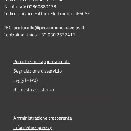
Partita IVA: 00360880173
Codice Univoco Fattura Elettronica: UFSCSF
PEC:
protocollo@pec.comune.nave.bs.it
Centralino Unico: +39 030 2537411
Prenotazione appuntamento
Segnalazione disservizio
Leggi le FAQ
Richiesta assistenza
Amministrazione trasparente
Informativa privacy