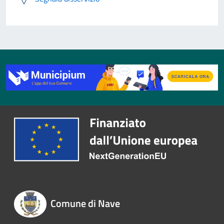
Comune di Nave