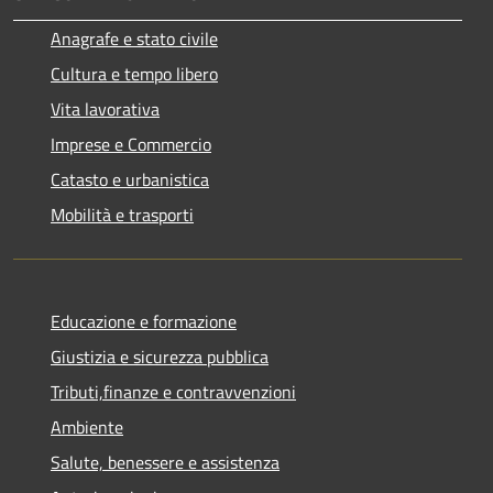
Anagrafe e stato civile
Cultura e tempo libero
Vita lavorativa
Imprese e Commercio
Catasto e urbanistica
Mobilità e trasporti
Educazione e formazione
Giustizia e sicurezza pubblica
Tributi,finanze e contravvenzioni
Ambiente
Salute, benessere e assistenza