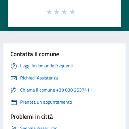
Contatta il comune
Leggi le domande frequenti
Richiedi Assistenza
Chiama il comune +39 030 2537411
Prenota un appuntamento
Problemi in città
Segnala disservizio