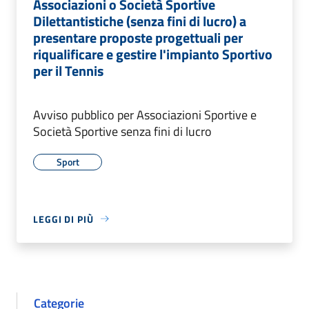
Associazioni o Società Sportive
Dilettantistiche (senza fini di lucro) a
presentare proposte progettuali per
riqualificare e gestire l'impianto Sportivo
per il Tennis
Avviso pubblico per Associazioni Sportive e
Società Sportive senza fini di lucro
Sport
LEGGI DI PIÙ
Categorie