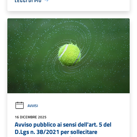
LEGGI DI PIÙ
AVVISI
16 DICEMBRE 2025
Avviso pubblico ai sensi dell'art. 5 del
D.Lgs n. 38/2021 per sollecitare